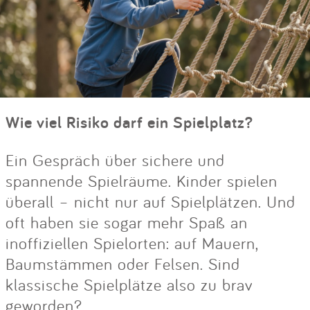
Wie viel Risiko darf ein Spielplatz?
Ein Gespräch über sichere und
spannende Spielräume. Kinder spielen
überall – nicht nur auf Spielplätzen. Und
oft haben sie sogar mehr Spaß an
inoffiziellen Spielorten: auf Mauern,
Baumstämmen oder Felsen. Sind
klassische Spielplätze also zu brav
geworden?