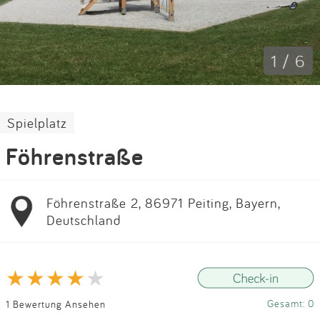
Impressum
Anmelden
1 / 6
Spielplatz
Föhrenstraße
Föhrenstraße 2, 86971 Peiting, Bayern,
Deutschland
Gesamt: 0
1 Bewertung Ansehen