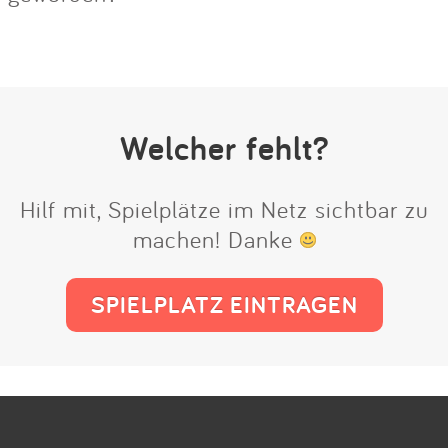
Welcher fehlt?
Hilf mit, Spielplätze im Netz sichtbar zu
machen! Danke
SPIELPLATZ EINTRAGEN