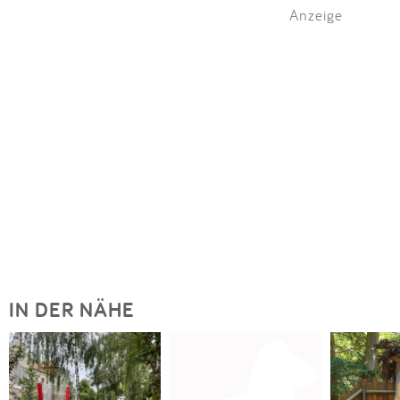
Anzeige
IN DER NÄHE