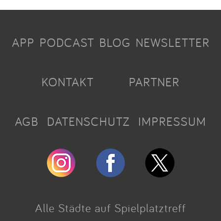
APP
PODCAST
BLOG
NEWSLETTER
KONTAKT
PARTNER
AGB
DATENSCHUTZ
IMPRESSUM
Alle Städte auf Spielplatztreff