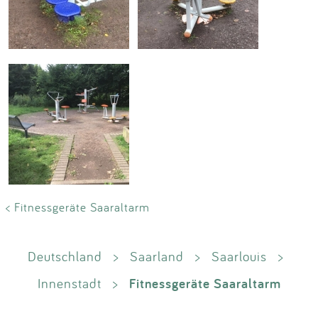
< Fitnessgeräte Saaraltarm
Deutschland
>
Saarland
>
Saarlouis
>
Fitnessgeräte Saaraltarm
Innenstadt
>