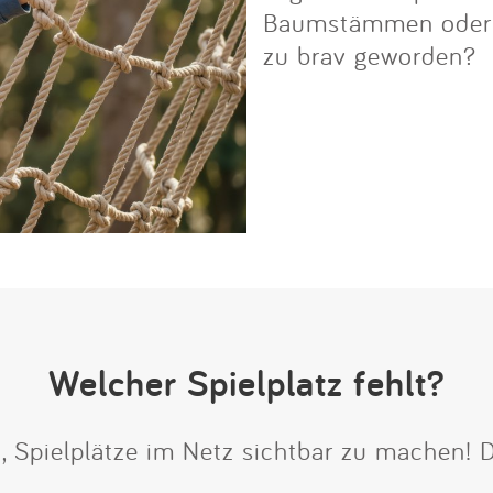
Baumstämmen oder Fe
zu brav geworden?
Welcher Spielplatz fehlt?
t, Spielplätze im Netz sichtbar zu machen!