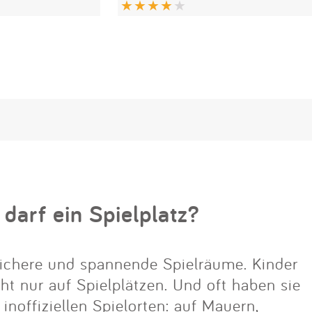
 darf ein Spielplatz?
ichere und spannende Spielräume. Kinder
cht nur auf Spielplätzen. Und oft haben sie
noffiziellen Spielorten: auf Mauern,