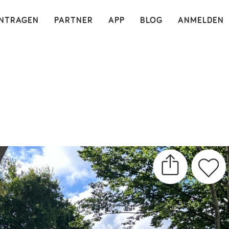
×
INTRAGEN
PARTNER
APP
BLOG
ANMELDEN