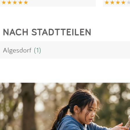
NACH STADTTEILEN
Algesdorf
(1)