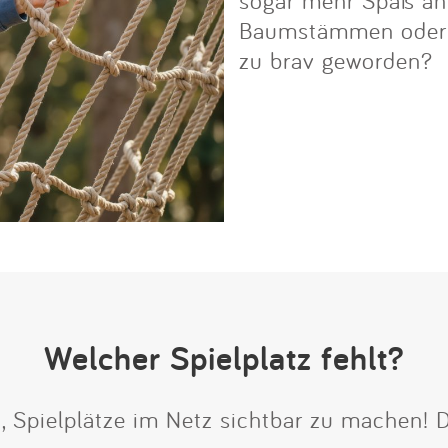
Baumstämmen oder Fe
zu brav geworden?
Welcher Spielplatz fehlt?
t, Spielplätze im Netz sichtbar zu machen!