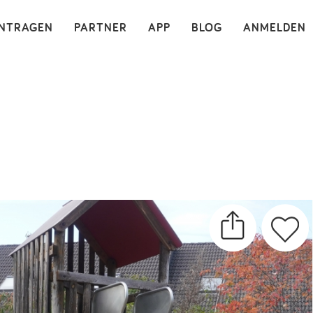
×
INTRAGEN
PARTNER
APP
BLOG
ANMELDEN