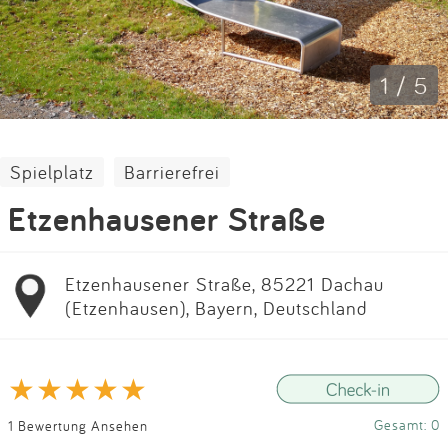
Impressum
Anmelden
1 / 5
Spielplatz
Barrierefrei
Etzenhausener Straße
Etzenhausener Straße, 85221 Dachau
(Etzenhausen), Bayern, Deutschland
Gesamt: 0
1 Bewertung Ansehen