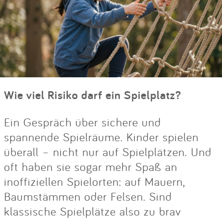
Wie viel Risiko darf ein Spielplatz?
Ein Gespräch über sichere und
spannende Spielräume. Kinder spielen
überall – nicht nur auf Spielplätzen. Und
oft haben sie sogar mehr Spaß an
inoffiziellen Spielorten: auf Mauern,
Baumstämmen oder Felsen. Sind
klassische Spielplätze also zu brav