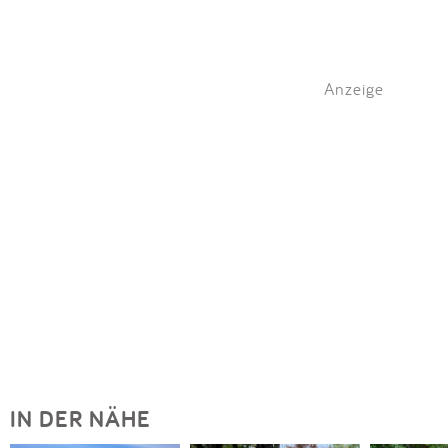
Anzeige
IN DER NÄHE