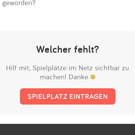
geworden?
Welcher fehlt?
Hilf mit, Spielplätze im Netz sichtbar zu
machen! Danke
SPIELPLATZ EINTRAGEN