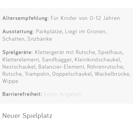
Altersempfehlung:
Für Kinder von 0-12 Jahren
Ausstattung:
Parkplätze, Liegt im Grünen,
Schatten, Sitzbänke
Spielgeräte:
Klettergerät mit Rutsche, Spielhaus,
Kletterelement, Sandbagger, Kleinkindschaukel,
Nestschaukel, Balancier-Element, Röhrenrutsche,
Rutsche, Trampolin, Doppelschaukel, Wackelbrücke,
Wippe
Barrierefreiheit:
keine Angaben
Neuer Spielplatz