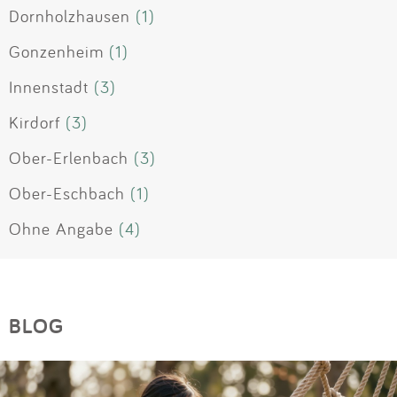
Dornholzhausen
(1)
Gonzenheim
(1)
Innenstadt
(3)
Kirdorf
(3)
Ober-Erlenbach
(3)
Ober-Eschbach
(1)
Ohne Angabe
(4)
BLOG