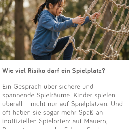
Wie viel Risiko darf ein Spielplatz?
Ein Gespräch über sichere und
spannende Spielräume. Kinder spielen
überall – nicht nur auf Spielplätzen. Und
oft haben sie sogar mehr Spaß an
inoffiziellen Spielorten: auf Mauern,