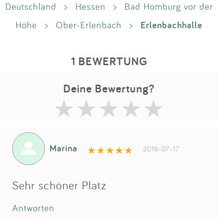
Deutschland
>
Hessen
>
Bad Homburg vor der
Erlenbachhalle
Höhe
>
Ober-Erlenbach
>
1 BEWERTUNG
Deine Bewertung?
Marina
2016-07-17
Sehr schöner Platz
Antworten