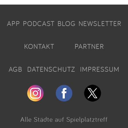
APP
PODCAST
BLOG
NEWSLETTER
KONTAKT
PARTNER
AGB
DATENSCHUTZ
IMPRESSUM
Alle Städte auf Spielplatztreff