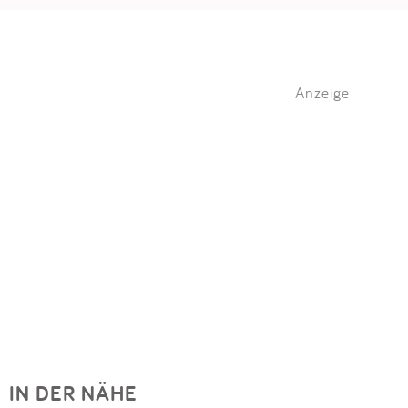
Anzeige
IN DER NÄHE