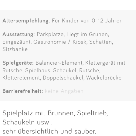
Altersempfehlung:
Für Kinder von 0-12 Jahren
Ausstattung:
Parkplätze, Liegt im Grünen,
Eingezäunt, Gastronomie / Kiosk, Schatten,
Sitzbänke
Spielgeräte:
Balancier-Element, Klettergerät mit
Rutsche, Spielhaus, Schaukel, Rutsche,
Kletterelement, Doppelschaukel, Wackelbrücke
Barrierefreiheit:
keine Angaben
Spielplatz mit Brunnen, Spieltrieb,
Schaukeln usw .
sehr übersichtlich und sauber.