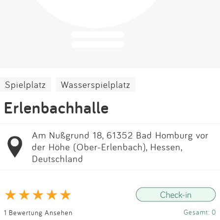
Impressum
Anmelden
Spielplatz
Wasserspielplatz
Erlenbachhalle
Am Nußgrund 18, 61352 Bad Homburg vor
der Höhe (Ober-Erlenbach), Hessen,
Deutschland
Gesamt: 0
1 Bewertung Ansehen