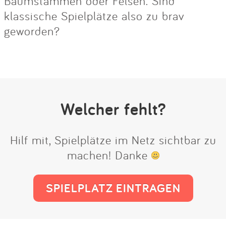
Baumstämmen oder Felsen. Sind
klassische Spielplätze also zu brav
geworden?
Welcher fehlt?
Hilf mit, Spielplätze im Netz sichtbar zu
machen! Danke
SPIELPLATZ EINTRAGEN