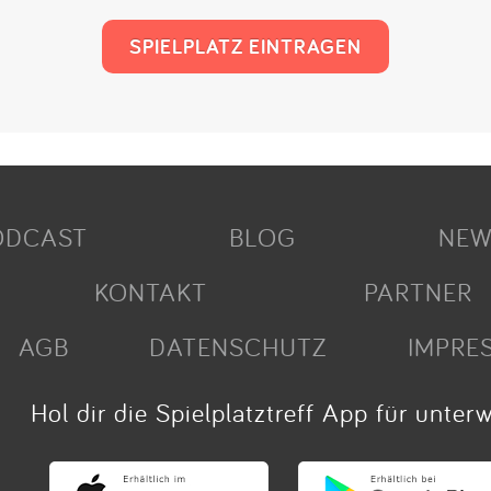
SPIELPLATZ EINTRAGEN
ODCAST
BLOG
NEW
KONTAKT
PARTNER
AGB
DATENSCHUTZ
IMPRE
Hol dir die Spielplatztreff App für unter