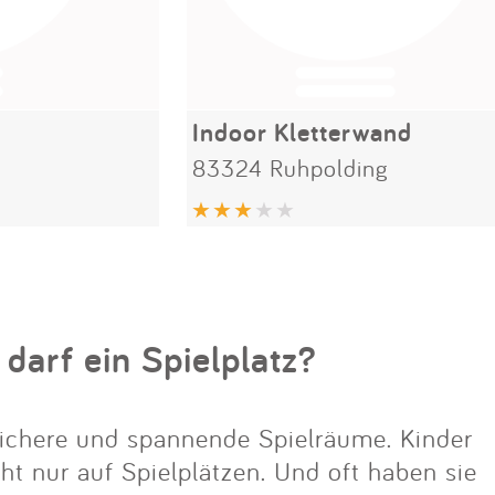
Indoor Kletterwand
83324 Ruhpolding
 darf ein Spielplatz?
ichere und spannende Spielräume. Kinder
cht nur auf Spielplätzen. Und oft haben sie