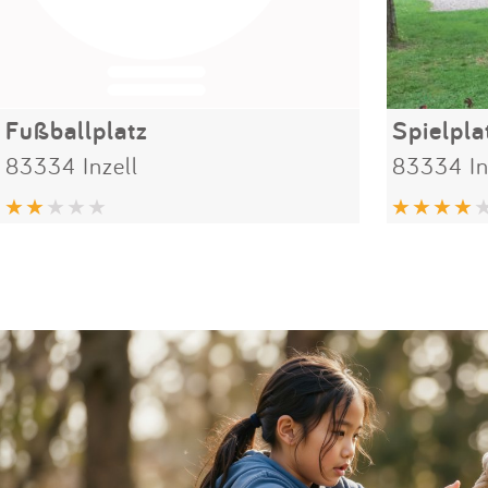
Fußballplatz
Spielpla
83334 Inzell
83334 In