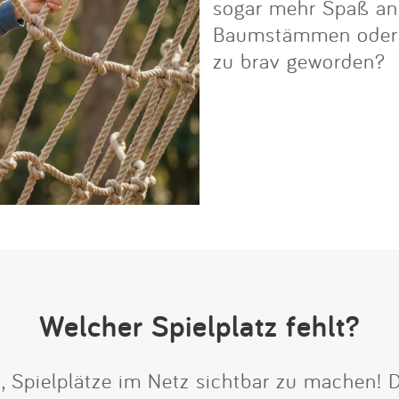
sogar mehr Spaß an i
Baumstämmen oder Fe
zu brav geworden?
Welcher Spielplatz fehlt?
t, Spielplätze im Netz sichtbar zu machen!