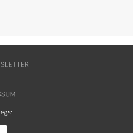
SLETTER
SSUM
wegs: