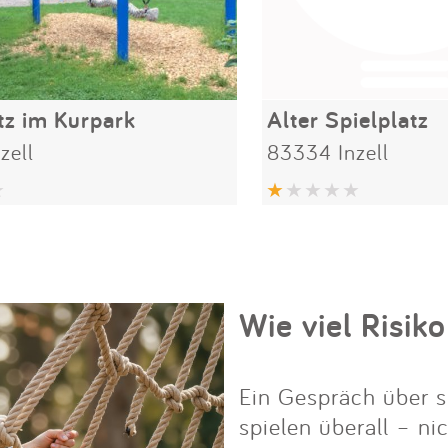
tz im Kurpark
Alter Spielplatz
zell
83334 Inzell
Wie viel Risiko
Ein Gespräch über s
spielen überall – ni