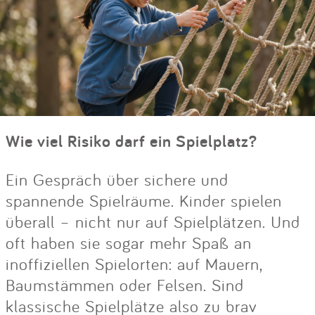
Wie viel Risiko darf ein Spielplatz?
Ein Gespräch über sichere und
spannende Spielräume. Kinder spielen
überall – nicht nur auf Spielplätzen. Und
oft haben sie sogar mehr Spaß an
inoffiziellen Spielorten: auf Mauern,
Baumstämmen oder Felsen. Sind
klassische Spielplätze also zu brav