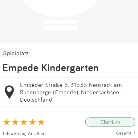
Impressum
Anmelden
Spielplatz
Empede Kindergarten
Empeder Straße 6, 31535 Neustadt am
Rübenberge (Empede), Niedersachsen,
Deutschland
Gesamt: 1
1 Bewertung Ansehen