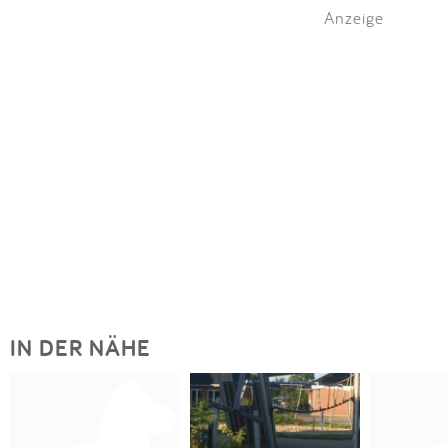
Anzeige
IN DER NÄHE