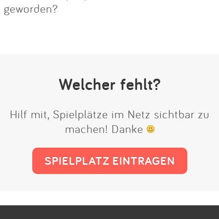
geworden?
Welcher fehlt?
Hilf mit, Spielplätze im Netz sichtbar zu
machen! Danke
SPIELPLATZ EINTRAGEN