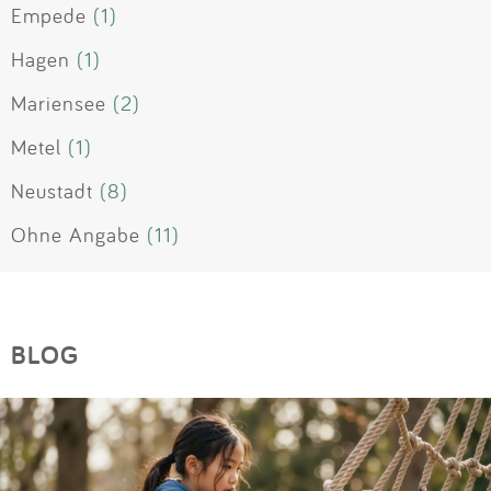
Empede
(1)
Hagen
(1)
Mariensee
(2)
Metel
(1)
Neustadt
(8)
Ohne Angabe
(11)
BLOG