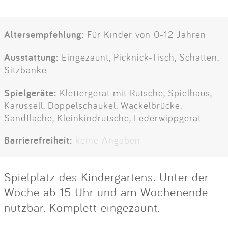
Altersempfehlung:
Für Kinder von 0-12 Jahren
Ausstattung:
Eingezäunt, Picknick-Tisch, Schatten,
Sitzbänke
Spielgeräte:
Klettergerät mit Rutsche, Spielhaus,
Karussell, Doppelschaukel, Wackelbrücke,
Sandfläche, Kleinkindrutsche, Federwippgerät
Barrierefreiheit:
keine Angaben
Spielplatz des Kindergartens. Unter der
Woche ab 15 Uhr und am Wochenende
nutzbar. Komplett eingezäunt.