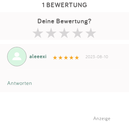
1 BEWERTUNG
Deine Bewertung?
aleeexi
2023-08-10
Antworten
Anzeige