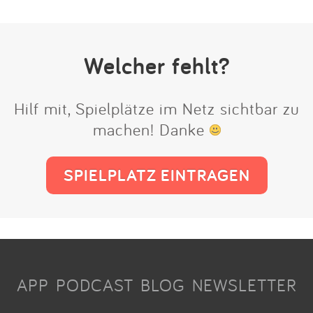
Welcher fehlt?
Hilf mit, Spielplätze im Netz sichtbar zu
machen! Danke
SPIELPLATZ EINTRAGEN
APP
PODCAST
BLOG
NEWSLETTER