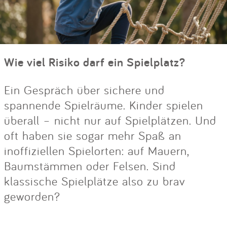
Wie viel Risiko darf ein Spielplatz?
Ein Gespräch über sichere und
spannende Spielräume. Kinder spielen
überall – nicht nur auf Spielplätzen. Und
oft haben sie sogar mehr Spaß an
inoffiziellen Spielorten: auf Mauern,
Baumstämmen oder Felsen. Sind
klassische Spielplätze also zu brav
geworden?