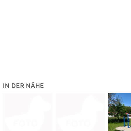
IN DER NÄHE