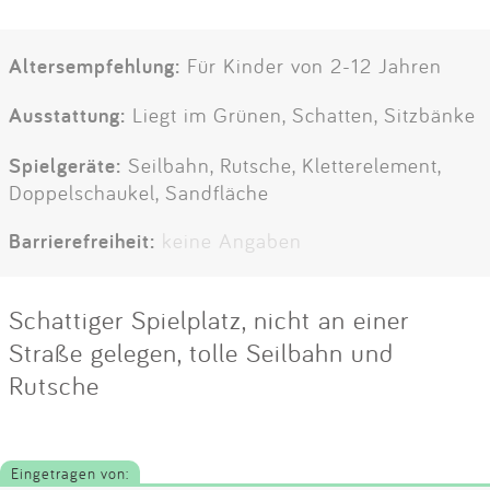
Altersempfehlung:
Für Kinder von 2-12 Jahren
Ausstattung:
Liegt im Grünen, Schatten, Sitzbänke
Spielgeräte:
Seilbahn, Rutsche, Kletterelement,
Doppelschaukel, Sandfläche
Barrierefreiheit:
keine Angaben
Schattiger Spielplatz, nicht an einer
Straße gelegen, tolle Seilbahn und
Rutsche
Eingetragen von: