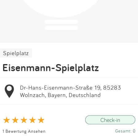
Impressum
Anmelden
Spielplatz
Eisenmann-Spielplatz
Dr-Hans-Eisenmann-Straße 19, 85283
Wolnzach, Bayern, Deutschland
Gesamt: 0
1 Bewertung Ansehen