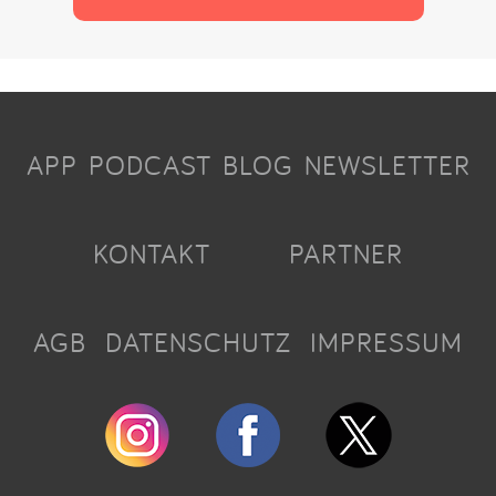
APP
PODCAST
BLOG
NEWSLETTER
KONTAKT
PARTNER
AGB
DATENSCHUTZ
IMPRESSUM