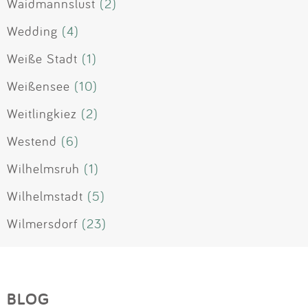
Waidmannslust
(2)
Wedding
(4)
Weiße Stadt
(1)
Weißensee
(10)
Weitlingkiez
(2)
Westend
(6)
Wilhelmsruh
(1)
Wilhelmstadt
(5)
Wilmersdorf
(23)
BLOG