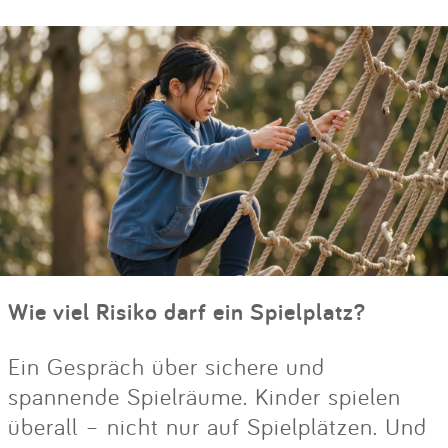
Wie viel Risiko darf ein Spielplatz?
Ein Gespräch über sichere und
spannende Spielräume. Kinder spielen
überall – nicht nur auf Spielplätzen. Und