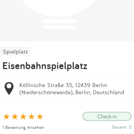
Impressum
Anmelden
Spielplatz
Eisenbahnspielplatz
Köllnische Straße 35, 12439 Berlin
(Niederschöneweide), Berlin, Deutschland
Gesamt: 0
1 Bewertung Ansehen