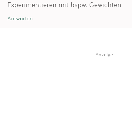
Experimentieren mit bspw. Gewichten
Antworten
Anzeige