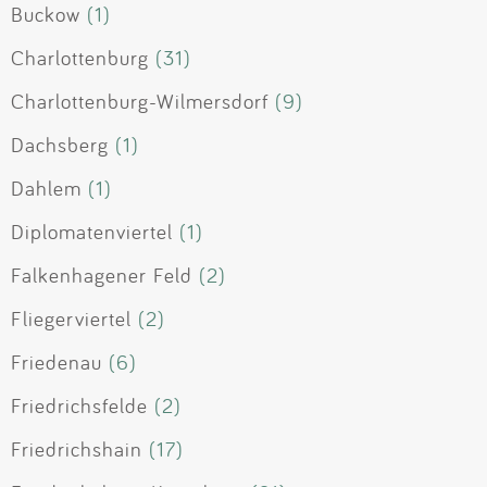
Buckow
(1)
Charlottenburg
(31)
Charlottenburg-Wilmersdorf
(9)
Dachsberg
(1)
Dahlem
(1)
Diplomatenviertel
(1)
Falkenhagener Feld
(2)
Fliegerviertel
(2)
Friedenau
(6)
Friedrichsfelde
(2)
Friedrichshain
(17)