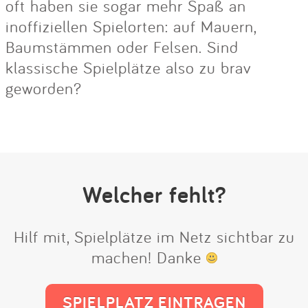
oft haben sie sogar mehr Spaß an
inoffiziellen Spielorten: auf Mauern,
Baumstämmen oder Felsen. Sind
klassische Spielplätze also zu brav
geworden?
Welcher fehlt?
Hilf mit, Spielplätze im Netz sichtbar zu
machen! Danke
SPIELPLATZ EINTRAGEN