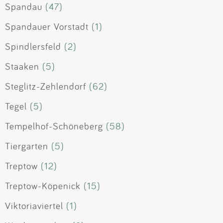
Spandau
(47)
Spandauer Vorstadt
(1)
Spindlersfeld
(2)
Staaken
(5)
Steglitz-Zehlendorf
(62)
Tegel
(5)
Tempelhof-Schöneberg
(58)
Tiergarten
(5)
Treptow
(12)
Treptow-Köpenick
(15)
Viktoriaviertel
(1)