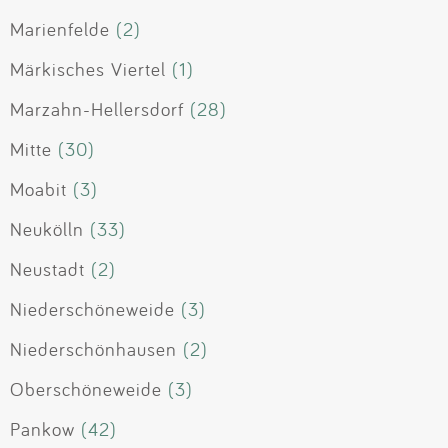
Marienfelde
(2)
Märkisches Viertel
(1)
Marzahn-Hellersdorf
(28)
Mitte
(30)
Moabit
(3)
Neukölln
(33)
Neustadt
(2)
Niederschöneweide
(3)
Niederschönhausen
(2)
Oberschöneweide
(3)
Pankow
(42)