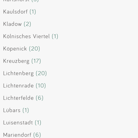
Kaulsdorf
(1)
Kladow
(2)
Kölnisches Viertel
(1)
Köpenick
(20)
Kreuzberg
(17)
Lichtenberg
(20)
Lichtenrade
(10)
Lichterfelde
(6)
Lübars
(1)
Luisenstadt
(1)
Mariendorf
(6)