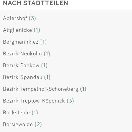
NACH STADTTEILEN
Adlershof
(3)
Altglienicke
(1)
Bergmannkiez
(1)
Bezirk Neukölln
(1)
Bezirk Pankow
(1)
Bezirk Spandau
(1)
Bezirk Tempelhof-Schöneberg
(1)
Bezirk Treptow-Köpenick
(3)
Bocksfelde
(1)
Borsigwalde
(2)