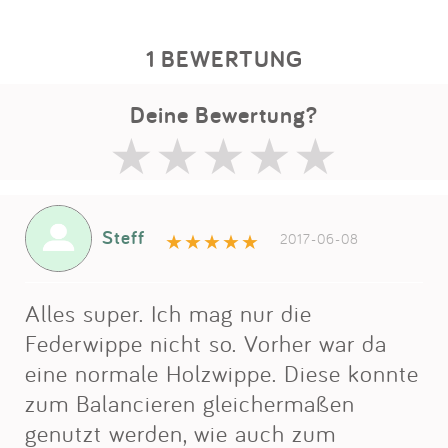
1 BEWERTUNG
Deine Bewertung?
Steff
2017-06-08
Alles super. Ich mag nur die
Federwippe nicht so. Vorher war da
eine normale Holzwippe. Diese konnte
zum Balancieren gleichermaßen
genutzt werden, wie auch zum