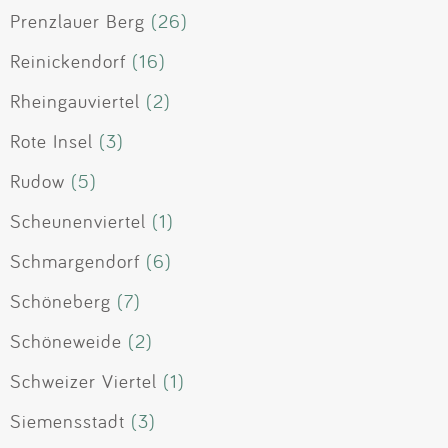
Prenzlauer Berg
(26)
Reinickendorf
(16)
Rheingauviertel
(2)
Rote Insel
(3)
Rudow
(5)
Scheunenviertel
(1)
Schmargendorf
(6)
Schöneberg
(7)
Schöneweide
(2)
Schweizer Viertel
(1)
Siemensstadt
(3)