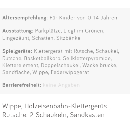
Altersempfehlung:
Für Kinder von 0-14 Jahren
Ausstattung:
Parkplätze, Liegt im Grünen,
Eingezäunt, Schatten, Sitzbänke
Spielgeräte:
Klettergerät mit Rutsche, Schaukel,
Rutsche, Basketballkorb, Seilkletterpyramide,
Kletterelement, Doppelschaukel, Wackelbrücke,
Sandfläche, Wippe, Federwippgerät
Barrierefreiheit:
keine Angaben
Wippe, Holzeisenbahn-Klettergerüst,
Rutsche, 2 Schaukeln, Sandkasten