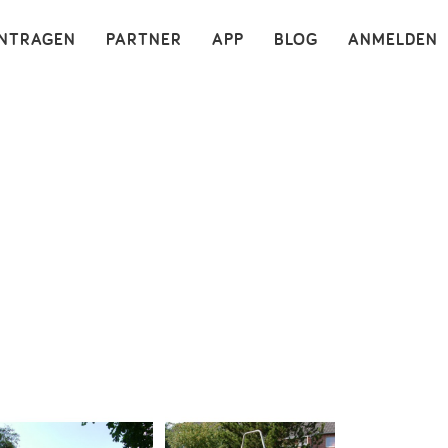
×
INTRAGEN
PARTNER
APP
BLOG
ANMELDEN