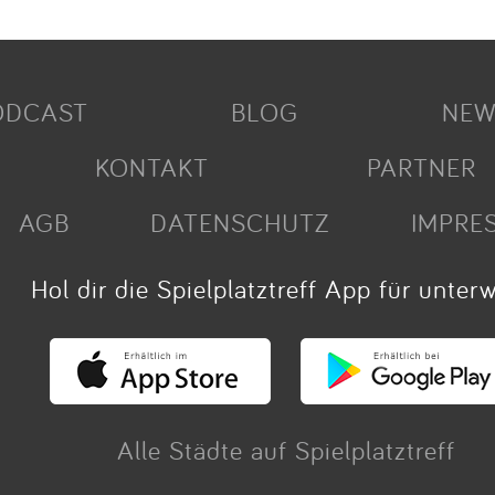
ODCAST
BLOG
NEW
KONTAKT
PARTNER
AGB
DATENSCHUTZ
IMPRE
Hol dir die Spielplatztreff App für unter
Alle Städte auf Spielplatztreff