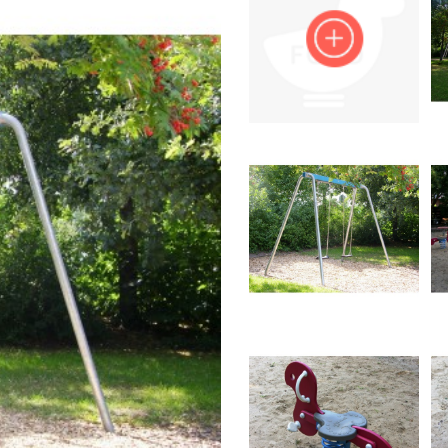
Impressum
Anmelden