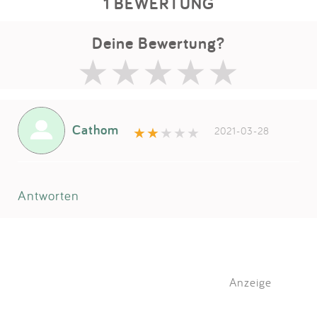
1 BEWERTUNG
Deine Bewertung?
Cathom
2021-03-28
Antworten
Anzeige