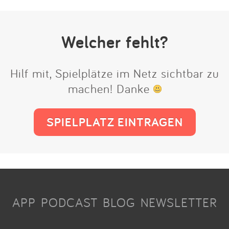
Welcher fehlt?
Hilf mit, Spielplätze im Netz sichtbar zu
machen! Danke
SPIELPLATZ EINTRAGEN
APP
PODCAST
BLOG
NEWSLETTER