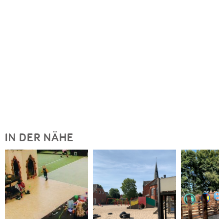
IN DER NÄHE