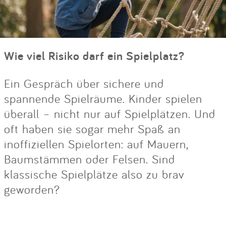
Wie viel Risiko darf ein Spielplatz?
Ein Gespräch über sichere und
spannende Spielräume. Kinder spielen
überall – nicht nur auf Spielplätzen. Und
oft haben sie sogar mehr Spaß an
inoffiziellen Spielorten: auf Mauern,
Baumstämmen oder Felsen. Sind
klassische Spielplätze also zu brav
geworden?