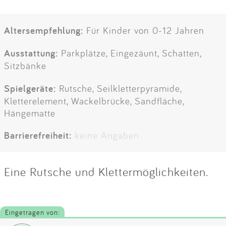
Altersempfehlung:
Für Kinder von 0-12 Jahren
Ausstattung:
Parkplätze, Eingezäunt, Schatten,
Sitzbänke
Spielgeräte:
Rutsche, Seilkletterpyramide,
Kletterelement, Wackelbrücke, Sandfläche,
Hängematte
Barrierefreiheit:
keine Angaben
Eine Rutsche und Klettermöglichkeiten.
Eingetragen von: