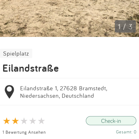
Impressum
Anmelden
1 / 3
Spielplatz
Eilandstraße
Eilandstraße 1, 27628 Bramstedt,
Niedersachsen, Deutschland
Gesamt: 0
1 Bewertung Ansehen