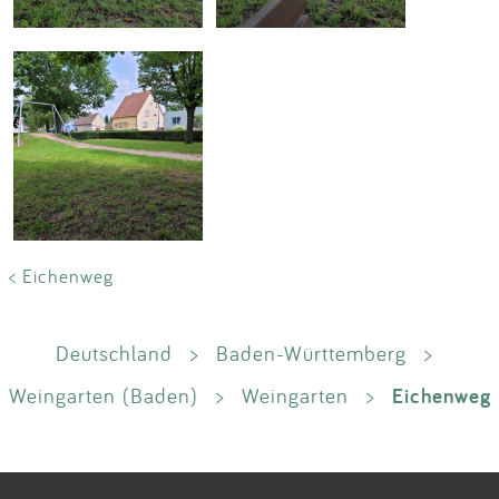
< Eichenweg
Deutschland
>
Baden-Württemberg
>
Eichenweg
Weingarten (Baden)
>
Weingarten
>