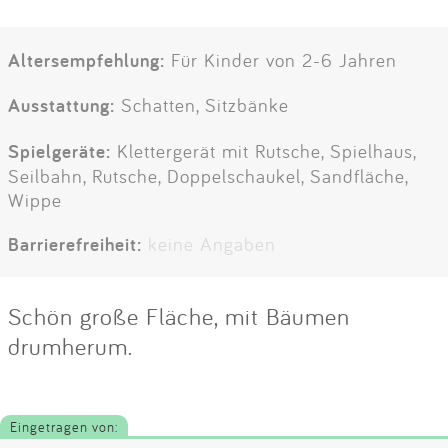
Altersempfehlung:
Für Kinder von 2-6 Jahren
Ausstattung:
Schatten, Sitzbänke
Spielgeräte:
Klettergerät mit Rutsche, Spielhaus,
Seilbahn, Rutsche, Doppelschaukel, Sandfläche,
Wippe
Barrierefreiheit:
keine Angaben
Schön große Fläche, mit Bäumen
drumherum.
Eingetragen von: