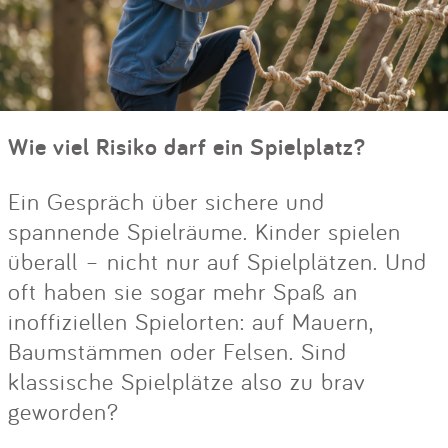
Wie viel Risiko darf ein Spielplatz?
Ein Gespräch über sichere und
spannende Spielräume. Kinder spielen
überall – nicht nur auf Spielplätzen. Und
oft haben sie sogar mehr Spaß an
inoffiziellen Spielorten: auf Mauern,
Baumstämmen oder Felsen. Sind
klassische Spielplätze also zu brav
geworden?