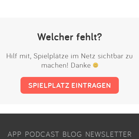
Welcher fehlt?
Hilf mit, Spielplätze im Netz sichtbar zu
machen! Danke
SPIELPLATZ EINTRAGEN
APP
PODCAST
BLOG
NEWSLETTER