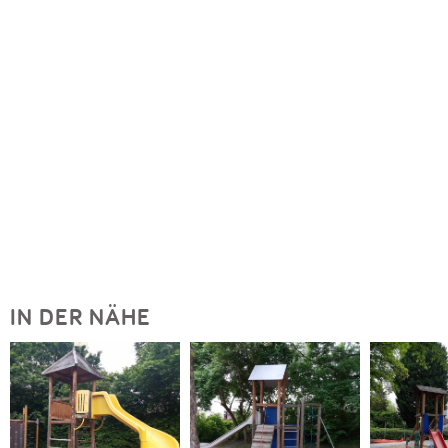
IN DER NÄHE