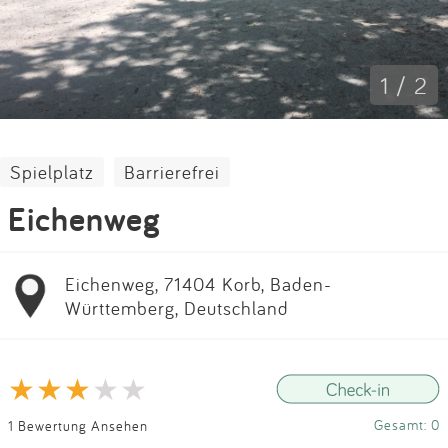
Impressum
Anmelden
1 / 2
Spielplatz
Barrierefrei
Eichenweg
Eichenweg, 71404 Korb, Baden-
Württemberg, Deutschland
Gesamt: 0
1 Bewertung Ansehen