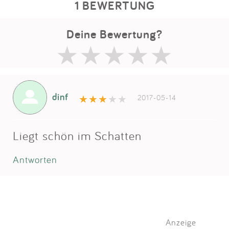
1 BEWERTUNG
Deine Bewertung?
dinf
2017-05-14
Liegt schön im Schatten
Antworten
Anzeige