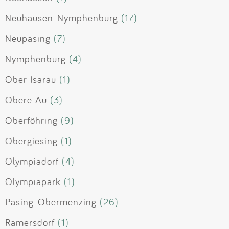
Neuhausen-Nymphenburg
(17)
Neupasing
(7)
Nymphenburg
(4)
Ober Isarau
(1)
Obere Au
(3)
Oberföhring
(9)
Obergiesing
(1)
Olympiadorf
(4)
Olympiapark
(1)
Pasing-Obermenzing
(26)
Ramersdorf
(1)