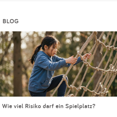
BLOG
Wie viel Risiko darf ein Spielplatz?