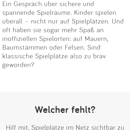
Ein Gespräch über sichere und
spannende Spielräume. Kinder spielen
überall – nicht nur auf Spielplätzen. Und
oft haben sie sogar mehr Spaß an
inoffiziellen Spielorten: auf Mauern,
Baumstämmen oder Felsen. Sind
klassische Spielplätze also zu brav
geworden?
Welcher fehlt?
Hilf mit, Spielplätze im Netz sichtbar zu