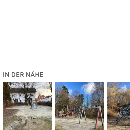
IN DER NÄHE