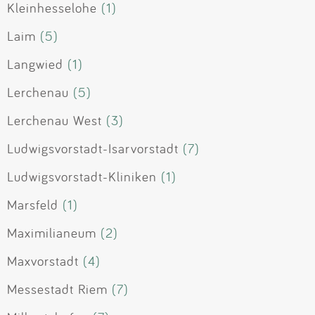
Kleinhesselohe
(1)
Laim
(5)
Langwied
(1)
Lerchenau
(5)
Lerchenau West
(3)
Ludwigsvorstadt-Isarvorstadt
(7)
Ludwigsvorstadt-Kliniken
(1)
Marsfeld
(1)
Maximilianeum
(2)
Maxvorstadt
(4)
Messestadt Riem
(7)