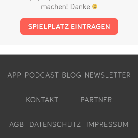
machen! Danke
SPIELPLATZ EINTRAGEN
APP
PODCAST
BLOG
NEWSLETTER
KONTAKT
PARTNER
AGB
DATENSCHUTZ
IMPRESSUM