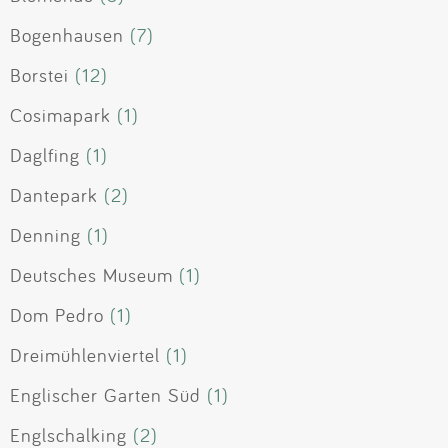
Bogenhausen
(7)
Borstei
(12)
Cosimapark
(1)
Daglfing
(1)
Dantepark
(2)
Denning
(1)
Deutsches Museum
(1)
Dom Pedro
(1)
Dreimühlenviertel
(1)
Englischer Garten Süd
(1)
Englschalking
(2)