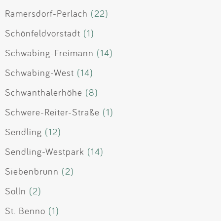
Ramersdorf-Perlach
(22)
Schönfeldvorstadt
(1)
Schwabing-Freimann
(14)
Schwabing-West
(14)
Schwanthalerhöhe
(8)
Schwere-Reiter-Straße
(1)
Sendling
(12)
Sendling-Westpark
(14)
Siebenbrunn
(2)
Solln
(2)
St. Benno
(1)