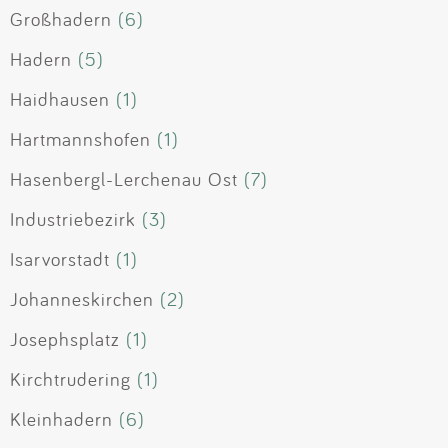
Großhadern
(6)
Hadern
(5)
Haidhausen
(1)
Hartmannshofen
(1)
Hasenbergl-Lerchenau Ost
(7)
Industriebezirk
(3)
Isarvorstadt
(1)
Johanneskirchen
(2)
Josephsplatz
(1)
Kirchtrudering
(1)
Kleinhadern
(6)