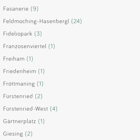
Fasanerie
(9)
Feldmoching-Hasenbergl
(24)
Fideliopark
(3)
Franzosenviertel
(1)
Freiham
(1)
Friedenheim
(1)
Fröttmaning
(1)
Fürstenried
(2)
Fürstenried-West
(4)
Gärtnerplatz
(1)
Giesing
(2)