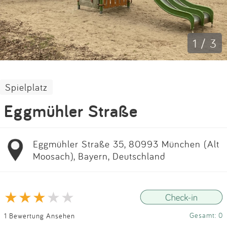
Impressum
Anmelden
1 / 3
Spielplatz
Eggmühler Straße
Eggmühler Straße 35, 80993 München (Alt
Moosach), Bayern, Deutschland
Gesamt: 0
1 Bewertung Ansehen