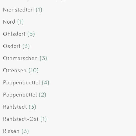
Nienstedten
(1)
Nord
(1)
Ohlsdorf
(5)
Osdorf
(3)
Othmarschen
(3)
Ottensen
(10)
Poppenbuettel
(4)
Poppenbüttel
(2)
Rahlstedt
(3)
Rahlstedt-Ost
(1)
Rissen
(3)