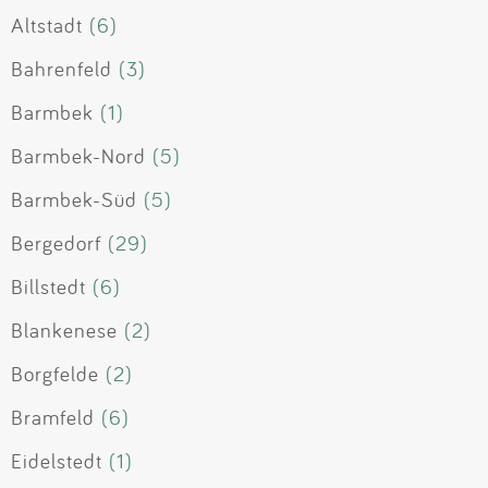
Altstadt
(6)
Bahrenfeld
(3)
Barmbek
(1)
Barmbek-Nord
(5)
Barmbek-Süd
(5)
Bergedorf
(29)
Billstedt
(6)
Blankenese
(2)
Borgfelde
(2)
Bramfeld
(6)
Eidelstedt
(1)