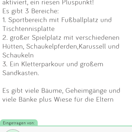
aktiviert, ein riesen Pluspunkt!
Es gibt 3 Bereiche:
1. Sportbereich mit Fußballplatz und
Tischtennisplatte
2. großer Spielplatz mit verschiedenen
Hütten, Schaukelpferden,Karussell und
Schaukeln
3. Ein Kletterparkour und großem
Sandkasten.
Es gibt viele Bäume, Geheimgänge und
viele Bänke plus Wiese für die Eltern
Eingetragen von: