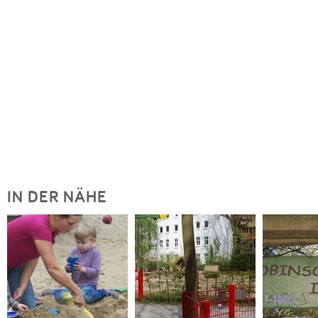
IN DER NÄHE