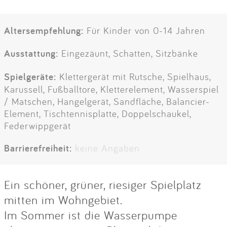
Altersempfehlung:
Für Kinder von 0-14 Jahren
Ausstattung:
Eingezäunt, Schatten, Sitzbänke
Spielgeräte:
Klettergerät mit Rutsche, Spielhaus,
Karussell, Fußballtore, Kletterelement, Wasserspiel
/ Matschen, Hangelgerät, Sandfläche, Balancier-
Element, Tischtennisplatte, Doppelschaukel,
Federwippgerät
Barrierefreiheit:
keine Angaben
Ein schöner, grüner, riesiger Spielplatz
mitten im Wohngebiet.
Im Sommer ist die Wasserpumpe