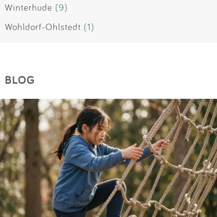
Winterhude
(9)
Wohldorf-Ohlstedt
(1)
BLOG