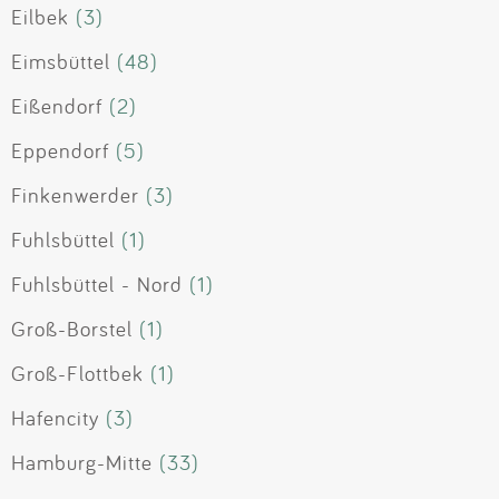
Eilbek
(3)
Eimsbüttel
(48)
Eißendorf
(2)
Eppendorf
(5)
Finkenwerder
(3)
Fuhlsbüttel
(1)
Fuhlsbüttel - Nord
(1)
Groß-Borstel
(1)
Groß-Flottbek
(1)
Hafencity
(3)
Hamburg-Mitte
(33)