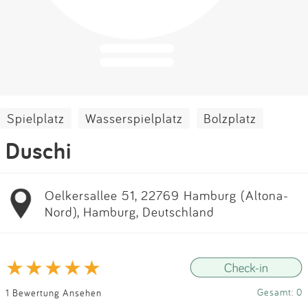
Impressum
Anmelden
Spielplatz
Wasserspielplatz
Bolzplatz
Duschi
Oelkersallee 51, 22769 Hamburg (Altona-
Nord), Hamburg, Deutschland
Gesamt: 0
1 Bewertung Ansehen