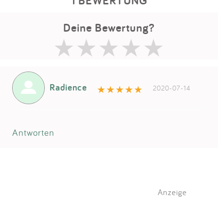
1 BEWERTUNG
Deine Bewertung?
Radience
2020-07-14
Antworten
Anzeige