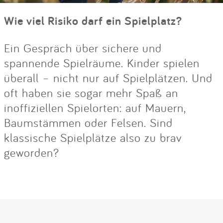
Wie viel Risiko darf ein Spielplatz?
Ein Gespräch über sichere und
spannende Spielräume. Kinder spielen
überall – nicht nur auf Spielplätzen. Und
oft haben sie sogar mehr Spaß an
inoffiziellen Spielorten: auf Mauern,
Baumstämmen oder Felsen. Sind
klassische Spielplätze also zu brav
geworden?