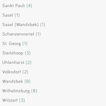
Sankt Pauli
(4)
Sasel
(1)
Sasel (Wandsbek)
(1)
Schanzenviertel
(1)
St. Georg
(1)
Steilshoop
(3)
Uhlenhorst
(2)
Volksdorf
(2)
Wandsbek
(8)
Wilhelmsburg
(8)
Wilstorf
(3)