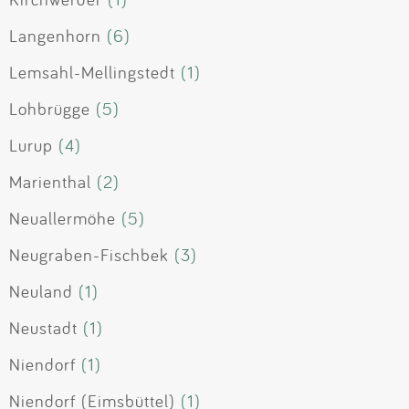
Langenhorn
(6)
Lemsahl-Mellingstedt
(1)
Lohbrügge
(5)
Lurup
(4)
Marienthal
(2)
Neuallermöhe
(5)
Neugraben-Fischbek
(3)
Neuland
(1)
Neustadt
(1)
Niendorf
(1)
Niendorf (Eimsbüttel)
(1)