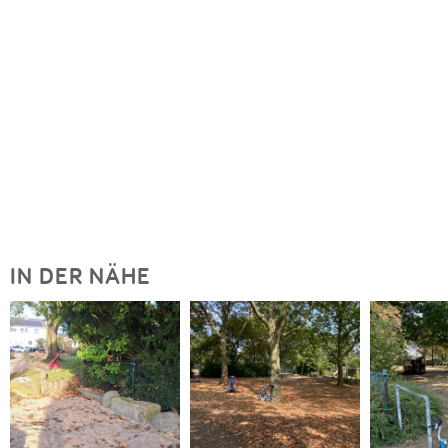
IN DER NÄHE