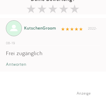
KutschenGroom
2022-
08-19
Frei zugänglich
Antworten
Anzeige