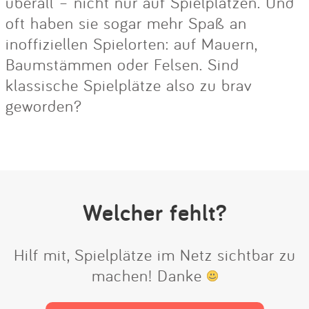
überall – nicht nur auf Spielplätzen. Und
oft haben sie sogar mehr Spaß an
inoffiziellen Spielorten: auf Mauern,
Baumstämmen oder Felsen. Sind
klassische Spielplätze also zu brav
geworden?
Welcher fehlt?
Hilf mit, Spielplätze im Netz sichtbar zu
machen! Danke