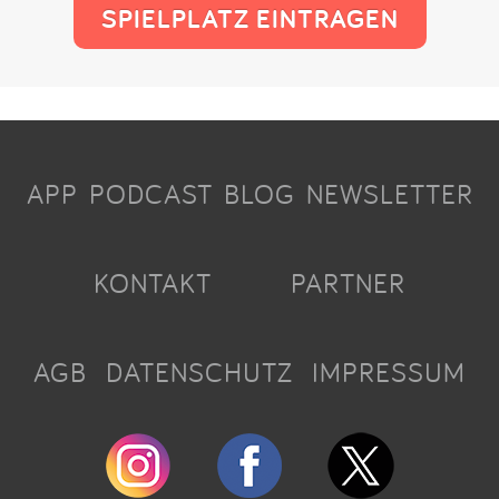
SPIELPLATZ EINTRAGEN
APP
PODCAST
BLOG
NEWSLETTER
KONTAKT
PARTNER
AGB
DATENSCHUTZ
IMPRESSUM