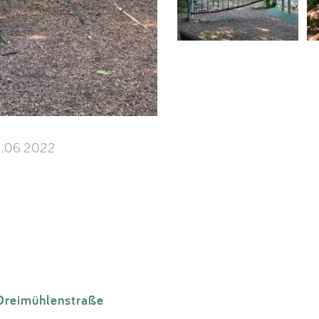
.06.2022
Dreimühlenstraße