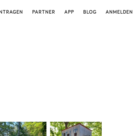
×
INTRAGEN
PARTNER
APP
BLOG
ANMELDEN