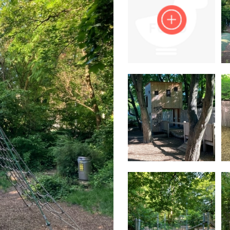
Impressum
Anmelden