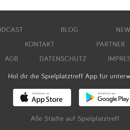
ODCAST
BLOG
NEW
KONTAKT
PARTNER
AGB
DATENSCHUTZ
IMPRE
Hol dir die Spielplatztreff App für unter
Alle Städte auf Spielplatztreff