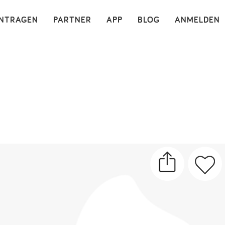
×
INTRAGEN
PARTNER
APP
BLOG
ANMELDEN