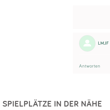
LMJF
Antworten
SPIELPLÄTZE IN DER NÄHE