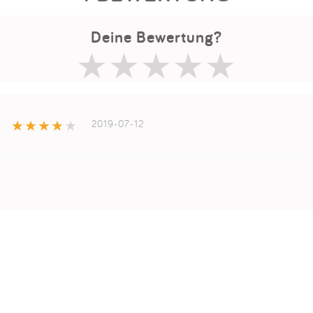
Deine Bewertung?
2019-07-12