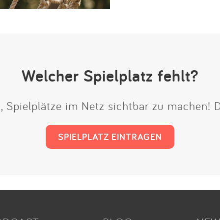
Welcher Spielplatz fehlt?
t, Spielplätze im Netz sichtbar zu machen!
SPIELPLATZ EINTRAGEN