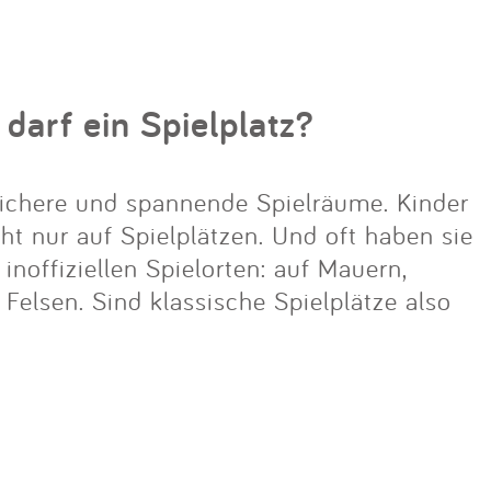
 darf ein Spielplatz?
ichere und spannende Spielräume. Kinder
cht nur auf Spielplätzen. Und oft haben sie
noffiziellen Spielorten: auf Mauern,
lsen. Sind klassische Spielplätze also