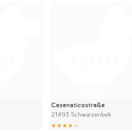
Cesenaticostraße
21493 Schwarzenbek