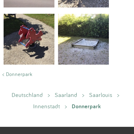
< Donnerpark
Deutschland
>
Saarland
>
Saarlouis
>
Donnerpark
Innenstadt
>