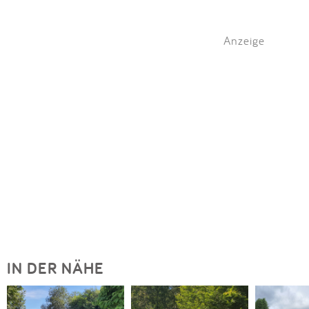
Anzeige
IN DER NÄHE