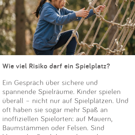
Wie viel Risiko darf ein Spielplatz?
Ein Gespräch über sichere und
spannende Spielräume. Kinder spielen
überall – nicht nur auf Spielplätzen. Und
oft haben sie sogar mehr Spaß an
inoffiziellen Spielorten: auf Mauern,
Baumstämmen oder Felsen. Sind