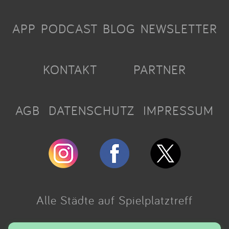
APP
PODCAST
BLOG
NEWSLETTER
KONTAKT
PARTNER
AGB
DATENSCHUTZ
IMPRESSUM
Alle Städte auf Spielplatztreff