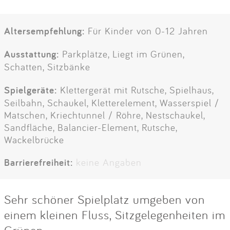
Altersempfehlung:
Für Kinder von 0-12 Jahren
Ausstattung:
Parkplätze, Liegt im Grünen,
Schatten, Sitzbänke
Spielgeräte:
Klettergerät mit Rutsche, Spielhaus,
Seilbahn, Schaukel, Kletterelement, Wasserspiel /
Matschen, Kriechtunnel / Röhre, Nestschaukel,
Sandfläche, Balancier-Element, Rutsche,
Wackelbrücke
Barrierefreiheit:
keine Angaben
Sehr schöner Spielplatz umgeben von
einem kleinen Fluss, Sitzgelegenheiten im
Grünen