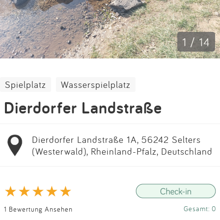
Impressum
Anmelden
1 / 14
Spielplatz
Wasserspielplatz
Dierdorfer Landstraße
Dierdorfer Landstraße 1A, 56242 Selters
(Westerwald), Rheinland-Pfalz, Deutschland
Gesamt: 0
1 Bewertung Ansehen