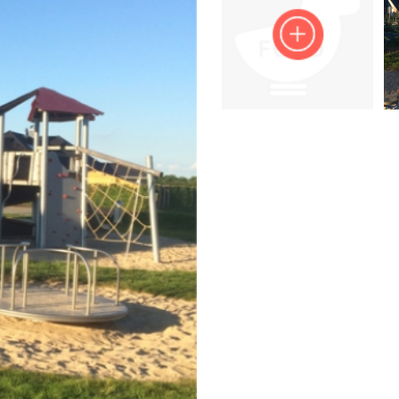
Impressum
Anmelden