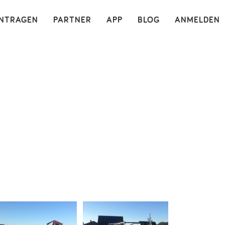
×
INTRAGEN
PARTNER
APP
BLOG
ANMELDEN