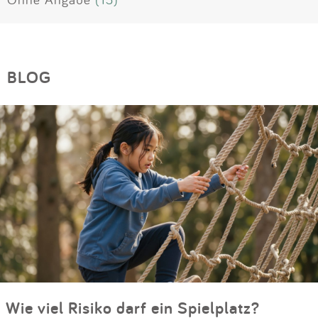
BLOG
Wie viel Risiko darf ein Spielplatz?