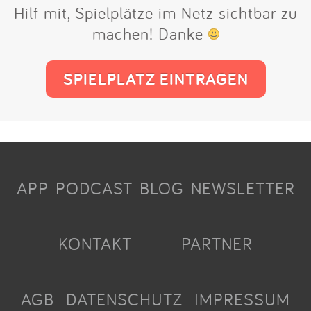
Hilf mit, Spielplätze im Netz sichtbar zu
machen! Danke
SPIELPLATZ EINTRAGEN
APP
PODCAST
BLOG
NEWSLETTER
KONTAKT
PARTNER
AGB
DATENSCHUTZ
IMPRESSUM