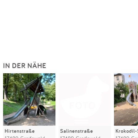
IN DER NÄHE
Hirtenstraße
Salinenstraße
Krokodil-