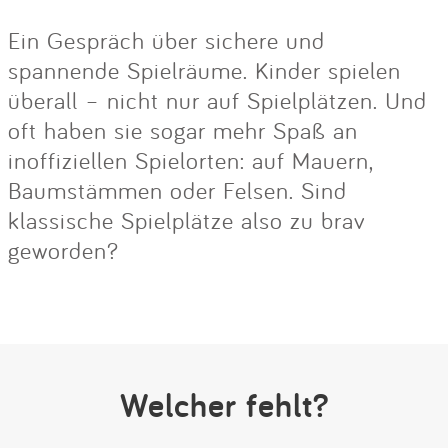
Ein Gespräch über sichere und
spannende Spielräume. Kinder spielen
überall – nicht nur auf Spielplätzen. Und
oft haben sie sogar mehr Spaß an
inoffiziellen Spielorten: auf Mauern,
Baumstämmen oder Felsen. Sind
klassische Spielplätze also zu brav
geworden?
Welcher fehlt?