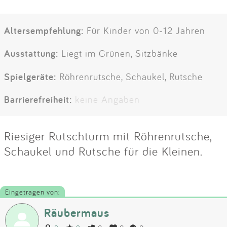
Altersempfehlung:
Für Kinder von 0-12 Jahren
Ausstattung:
Liegt im Grünen, Sitzbänke
Spielgeräte:
Röhrenrutsche, Schaukel, Rutsche
Barrierefreiheit:
keine Angaben
Riesiger Rutschturm mit Röhrenrutsche,
Schaukel und Rutsche für die Kleinen.
Eingetragen von:
Räubermaus