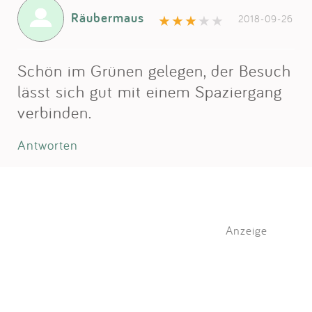
Räubermaus
2018-09-26
Schön im Grünen gelegen, der Besuch
lässt sich gut mit einem Spaziergang
verbinden.
Antworten
Anzeige