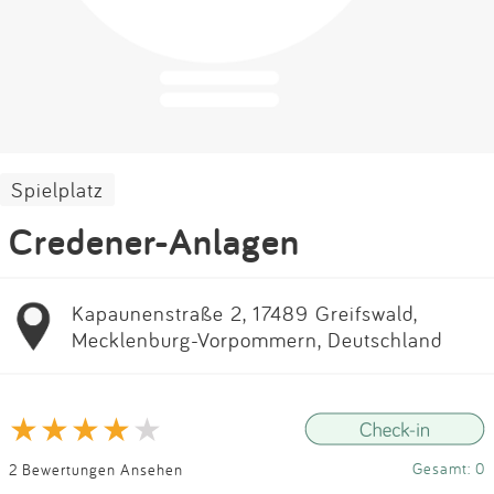
Impressum
Anmelden
Spielplatz
Credener-Anlagen
Kapaunenstraße 2, 17489 Greifswald,
Mecklenburg-Vorpommern, Deutschland
Gesamt: 0
2 Bewertungen Ansehen