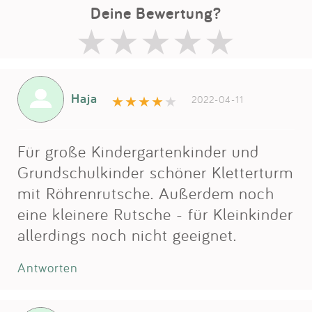
Deine Bewertung?
Haja
2022-04-11
Für große Kindergartenkinder und
Grundschulkinder schöner Kletterturm
mit Röhrenrutsche. Außerdem noch
eine kleinere Rutsche - für Kleinkinder
allerdings noch nicht geeignet.
Antworten