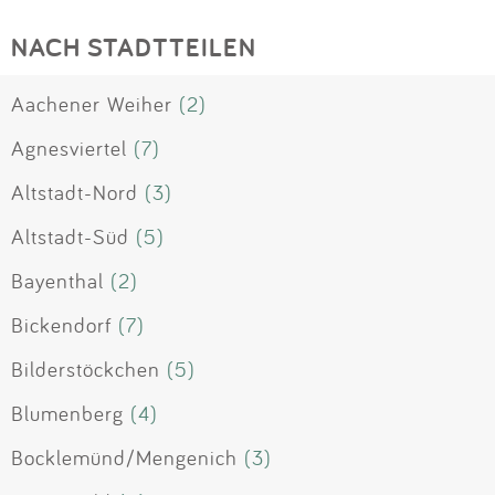
NACH STADTTEILEN
Aachener Weiher
(2)
Agnesviertel
(7)
Altstadt-Nord
(3)
Altstadt-Süd
(5)
Bayenthal
(2)
Bickendorf
(7)
Bilderstöckchen
(5)
Blumenberg
(4)
Bocklemünd/Mengenich
(3)