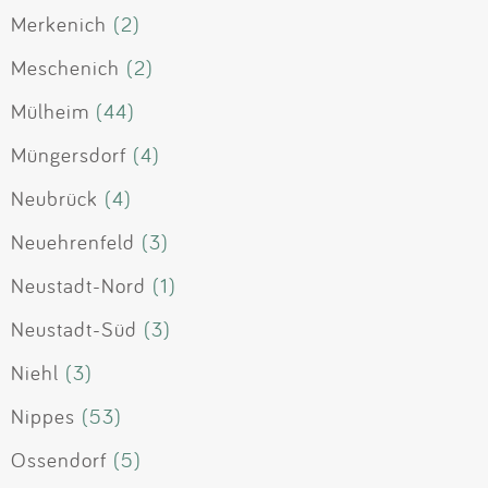
Merkenich
(2)
Meschenich
(2)
Mülheim
(44)
Müngersdorf
(4)
Neubrück
(4)
Neuehrenfeld
(3)
Neustadt-Nord
(1)
Neustadt-Süd
(3)
Niehl
(3)
Nippes
(53)
Ossendorf
(5)