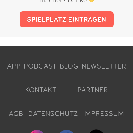
SPIELPLATZ EINTRAGEN
APP
PODCAST
BLOG
NEWSLETTER
KONTAKT
PARTNER
AGB
DATENSCHUTZ
IMPRESSUM