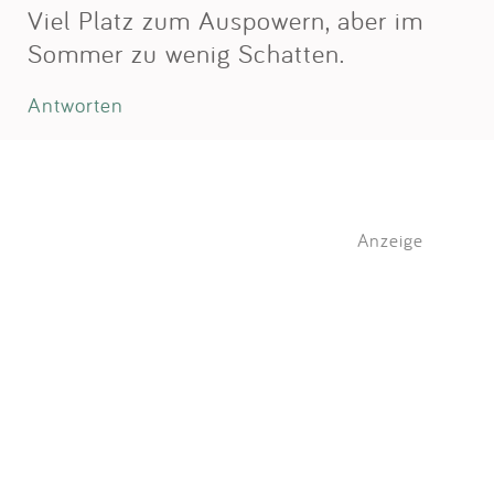
Viel Platz zum Auspowern, aber im
Sommer zu wenig Schatten.
Antworten
Anzeige