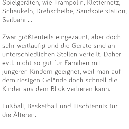
Spielgeräten, wie Trampolin, Kletternetz,
Schaukeln, Drehscheibe, Sandspielstation,
Seilbahn...
Zwar größtenteils eingezäunt, aber doch
sehr weitläufig und die Geräte sind an
unterschiedlichen Stellen verteilt. Daher
evtl. nicht so gut für Familien mit
jüngeren Kindern geeignet, weil man auf
dem riesigen Gelände doch schnell die
Kinder aus dem Blick verlieren kann.
Fußball, Basketball und Tischtennis für
die Älteren.