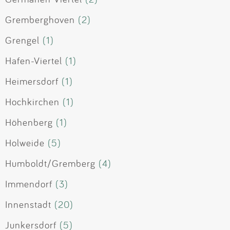
Gremberghoven
(2)
Grengel
(1)
Hafen-Viertel
(1)
Heimersdorf
(1)
Hochkirchen
(1)
Höhenberg
(1)
Holweide
(5)
Humboldt/Gremberg
(4)
Immendorf
(3)
Innenstadt
(20)
Junkersdorf
(5)