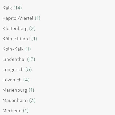
Kalk
(14)
Kapitol-Viertel
(1)
Klettenberg
(2)
Köln-Flittard
(1)
Köln-Kalk
(1)
Lindenthal
(17)
Longerich
(5)
Lövenich
(4)
Marienburg
(1)
Mauenheim
(3)
Merheim
(1)