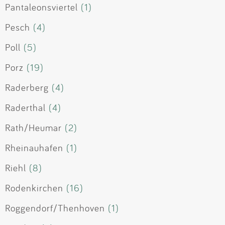
Pantaleonsviertel
(1)
Pesch
(4)
Poll
(5)
Porz
(19)
Raderberg
(4)
Raderthal
(4)
Rath/Heumar
(2)
Rheinauhafen
(1)
Riehl
(8)
Rodenkirchen
(16)
Roggendorf/Thenhoven
(1)