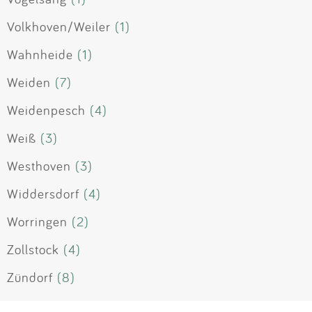
Volkhoven/Weiler
(1)
Wahnheide
(1)
Weiden
(7)
Weidenpesch
(4)
Weiß
(3)
Westhoven
(3)
Widdersdorf
(4)
Worringen
(2)
Zollstock
(4)
Zündorf
(8)