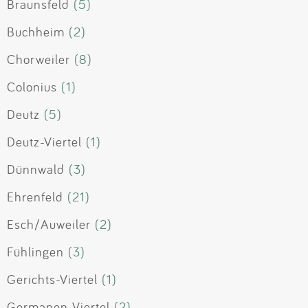
Braunsfeld
(5)
Buchheim
(2)
Chorweiler
(8)
Colonius
(1)
Deutz
(5)
Deutz-Viertel
(1)
Dünnwald
(3)
Ehrenfeld
(21)
Esch/Auweiler
(2)
Fühlingen
(3)
Gerichts-Viertel
(1)
Germanen Viertel
(2)