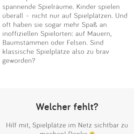
spannende Spielräume. Kinder spielen
überall – nicht nur auf Spielplätzen. Und
oft haben sie sogar mehr Spaß an
inoffiziellen Spielorten: auf Mauern,
Baumstämmen oder Felsen. Sind
klassische Spielplätze also zu brav
geworden?
Welcher fehlt?
Hilf mit, Spielplätze im Netz sichtbar zu
machen! Danke