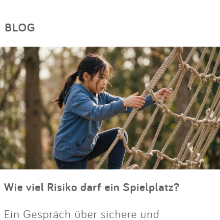
BLOG
Wie viel Risiko darf ein Spielplatz?
Ein Gespräch über sichere und