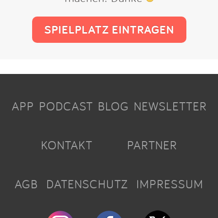
SPIELPLATZ EINTRAGEN
APP
PODCAST
BLOG
NEWSLETTER
KONTAKT
PARTNER
AGB
DATENSCHUTZ
IMPRESSUM