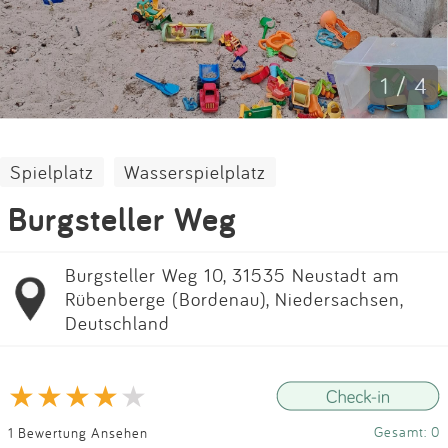
Impressum
Anmelden
1 / 4
Spielplatz
Wasserspielplatz
Burgsteller Weg
Burgsteller Weg 10, 31535 Neustadt am
Rübenberge (Bordenau), Niedersachsen,
Deutschland
Gesamt: 0
1 Bewertung Ansehen