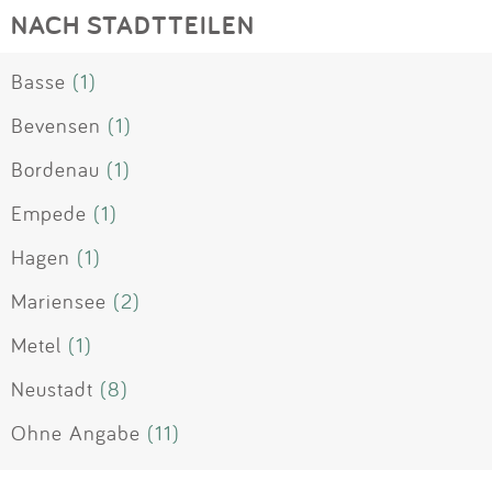
NACH STADTTEILEN
Basse
(1)
Bevensen
(1)
Bordenau
(1)
Empede
(1)
Hagen
(1)
Mariensee
(2)
Metel
(1)
Neustadt
(8)
Ohne Angabe
(11)