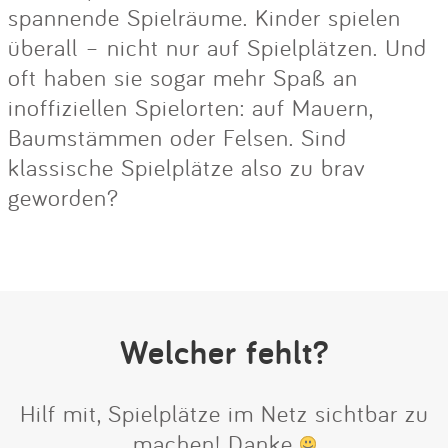
spannende Spielräume. Kinder spielen
überall – nicht nur auf Spielplätzen. Und
oft haben sie sogar mehr Spaß an
inoffiziellen Spielorten: auf Mauern,
Baumstämmen oder Felsen. Sind
klassische Spielplätze also zu brav
geworden?
Welcher fehlt?
Hilf mit, Spielplätze im Netz sichtbar zu
machen! Danke