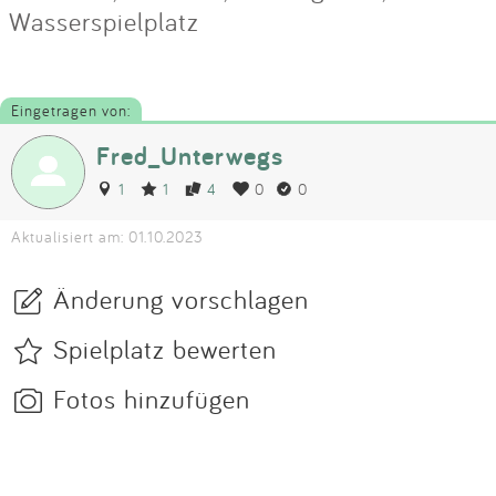
Wasserspielplatz
Eingetragen von:
Fred_Unterwegs
1
1
4
0
0
Aktualisiert am: 01.10.2023
Änderung vorschlagen
Spielplatz bewerten
Fotos hinzufügen