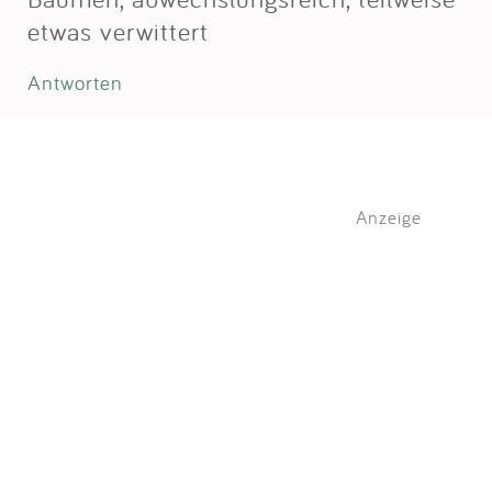
etwas verwittert
Antworten
Anzeige