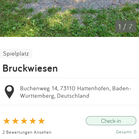
Impressum
Anmelden
1 / 7
Spielplatz
Bruckwiesen
Buchenweg 14, 73110 Hattenhofen, Baden-
Württemberg, Deutschland
Gesamt: 0
2 Bewertungen Ansehen