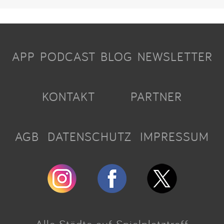
APP
PODCAST
BLOG
NEWSLETTER
KONTAKT
PARTNER
AGB
DATENSCHUTZ
IMPRESSUM
Alle Städte auf Spielplatztreff