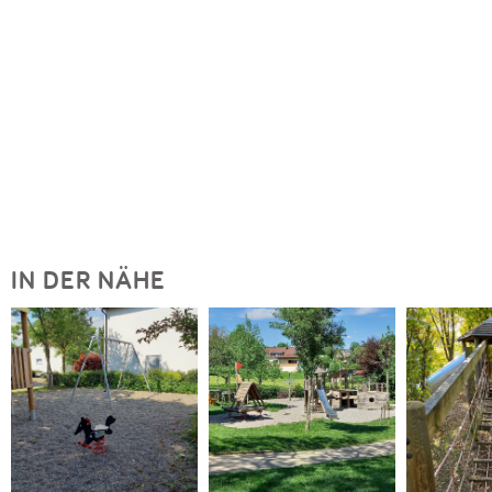
IN DER NÄHE