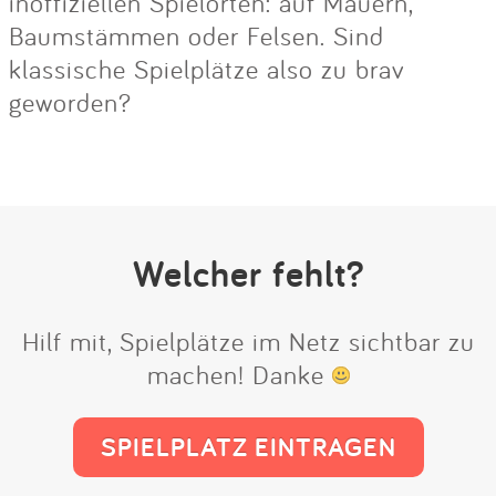
inoffiziellen Spielorten: auf Mauern,
Baumstämmen oder Felsen. Sind
klassische Spielplätze also zu brav
geworden?
Welcher fehlt?
Hilf mit, Spielplätze im Netz sichtbar zu
machen! Danke
SPIELPLATZ EINTRAGEN