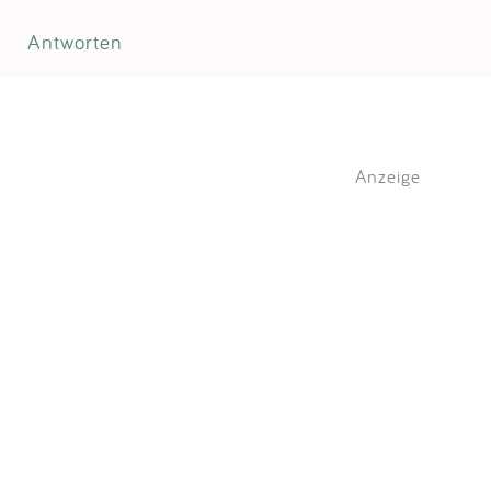
Antworten
Anzeige