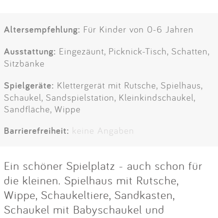
Altersempfehlung:
Für Kinder von 0-6 Jahren
Ausstattung:
Eingezäunt, Picknick-Tisch, Schatten,
Sitzbänke
Spielgeräte:
Klettergerät mit Rutsche, Spielhaus,
Schaukel, Sandspielstation, Kleinkindschaukel,
Sandfläche, Wippe
Barrierefreiheit:
keine Angaben
Ein schöner Spielplatz - auch schon für
die kleinen. Spielhaus mit Rutsche,
Wippe, Schaukeltiere, Sandkasten,
Schaukel mit Babyschaukel und