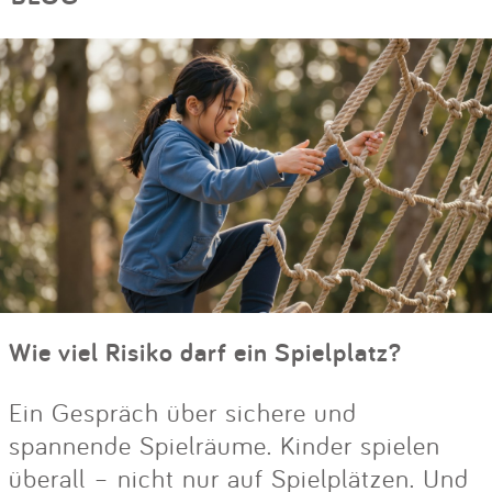
Wie viel Risiko darf ein Spielplatz?
Ein Gespräch über sichere und
spannende Spielräume. Kinder spielen
überall – nicht nur auf Spielplätzen. Und