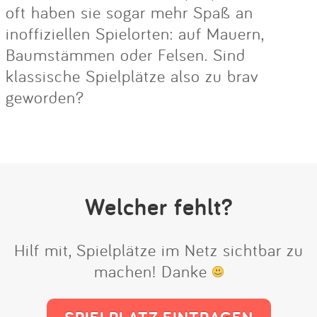
oft haben sie sogar mehr Spaß an
inoffiziellen Spielorten: auf Mauern,
Baumstämmen oder Felsen. Sind
klassische Spielplätze also zu brav
geworden?
Welcher fehlt?
Hilf mit, Spielplätze im Netz sichtbar zu
machen! Danke