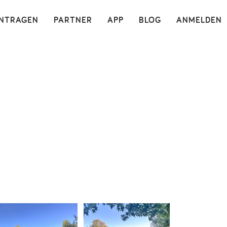
×
INTRAGEN
PARTNER
APP
BLOG
ANMELDEN