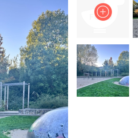
Impressum
Anmelden