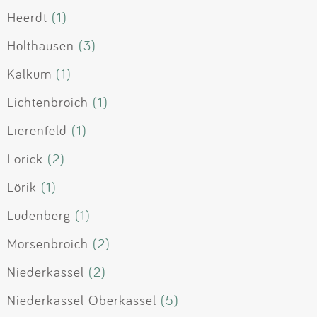
Heerdt
(1)
Holthausen
(3)
Kalkum
(1)
Lichtenbroich
(1)
Lierenfeld
(1)
Lörick
(2)
Lörik
(1)
Ludenberg
(1)
Mörsenbroich
(2)
Niederkassel
(2)
Niederkassel Oberkassel
(5)