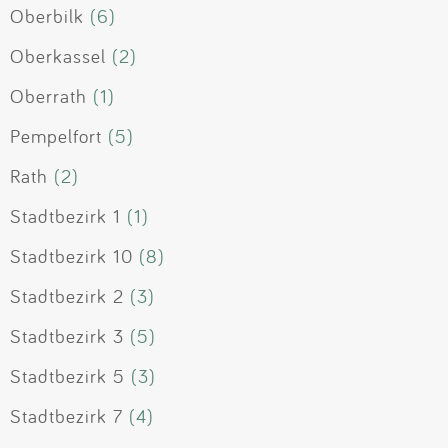
Oberbilk
(6)
Oberkassel
(2)
Oberrath
(1)
Pempelfort
(5)
Rath
(2)
Stadtbezirk 1
(1)
Stadtbezirk 10
(8)
Stadtbezirk 2
(3)
Stadtbezirk 3
(5)
Stadtbezirk 5
(3)
Stadtbezirk 7
(4)