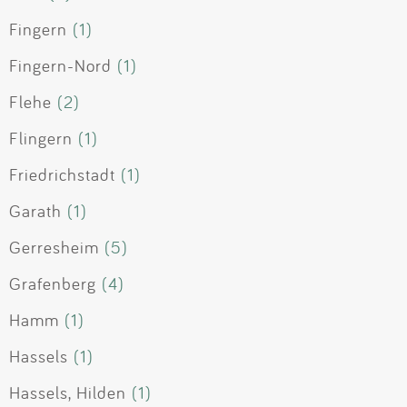
Fingern
(1)
Fingern-Nord
(1)
Flehe
(2)
Flingern
(1)
Friedrichstadt
(1)
Garath
(1)
Gerresheim
(5)
Grafenberg
(4)
Hamm
(1)
Hassels
(1)
Hassels, Hilden
(1)