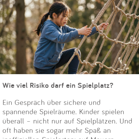
Wie viel Risiko darf ein Spielplatz?
Ein Gespräch über sichere und
spannende Spielräume. Kinder spielen
überall – nicht nur auf Spielplätzen. Und
oft haben sie sogar mehr Spaß an