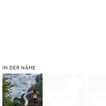
IN DER NÄHE