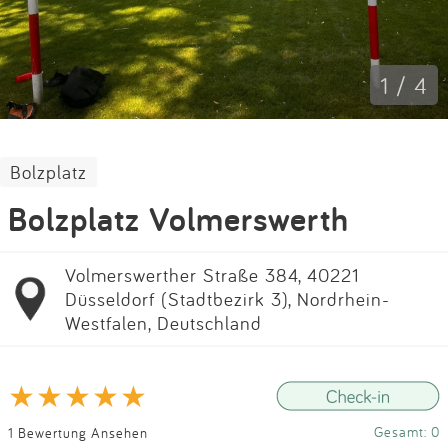
Impressum
Anmelden
1 / 4
Bolzplatz
Bolzplatz Volmerswerth
Volmerswerther Straße 384, 40221
Düsseldorf (Stadtbezirk 3), Nordrhein-
Westfalen, Deutschland
Gesamt: 0
1 Bewertung Ansehen