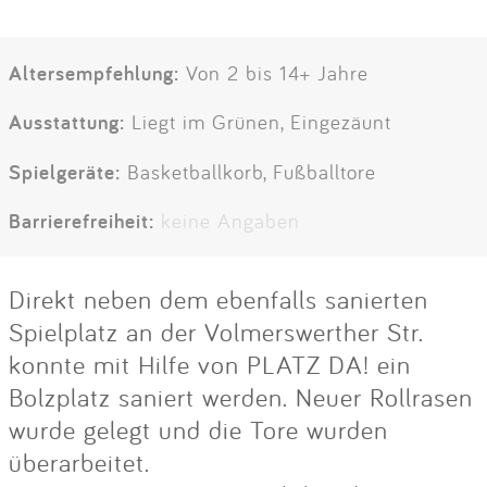
Altersempfehlung:
Von 2 bis 14+ Jahre
Ausstattung:
Liegt im Grünen, Eingezäunt
Spielgeräte:
Basketballkorb, Fußballtore
Barrierefreiheit:
keine Angaben
Direkt neben dem ebenfalls sanierten
Spielplatz an der Volmerswerther Str.
konnte mit Hilfe von PLATZ DA! ein
Bolzplatz saniert werden. Neuer Rollrasen
wurde gelegt und die Tore wurden
überarbeitet.