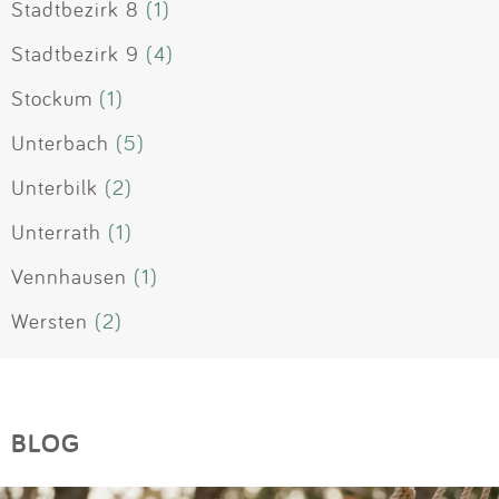
Stadtbezirk 8
(1)
Stadtbezirk 9
(4)
Stockum
(1)
Unterbach
(5)
Unterbilk
(2)
Unterrath
(1)
Vennhausen
(1)
Wersten
(2)
BLOG