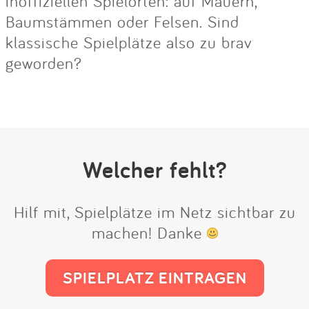
inoffiziellen Spielorten: auf Mauern,
Baumstämmen oder Felsen. Sind
klassische Spielplätze also zu brav
geworden?
Welcher fehlt?
Hilf mit, Spielplätze im Netz sichtbar zu
machen! Danke
SPIELPLATZ EINTRAGEN