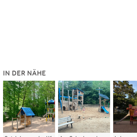
IN DER NÄHE