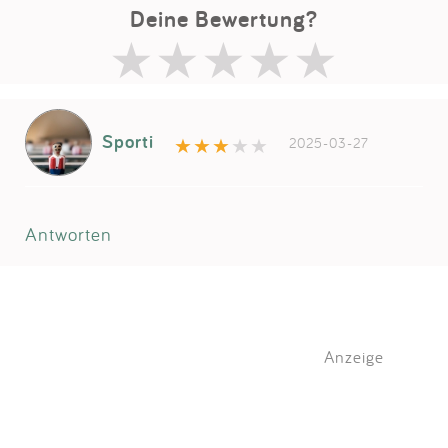
Deine Bewertung?
Sporti
2025-03-27
Antworten
Anzeige