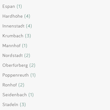
Espan
(1)
Hardhöhe
(4)
Innenstadt
(4)
Krumbach
(3)
Mannhof
(1)
Nordstadt
(2)
Oberfürberg
(2)
Poppenreuth
(1)
Ronhof
(2)
Seidenbach
(1)
Stadeln
(3)