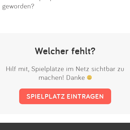
geworden?
Welcher fehlt?
Hilf mit, Spielplätze im Netz sichtbar zu
machen! Danke
SPIELPLATZ EINTRAGEN