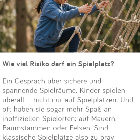
Wie viel Risiko darf ein Spielplatz?
Ein Gespräch über sichere und
spannende Spielräume. Kinder spielen
überall – nicht nur auf Spielplätzen. Und
oft haben sie sogar mehr Spaß an
inoffiziellen Spielorten: auf Mauern,
Baumstämmen oder Felsen. Sind
klassische Spielplätze also zu brav