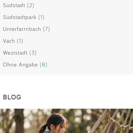
Südstadt
(2)
Südstadtpark
(1)
Unterfarrnbach
(7)
Vach
(1)
Weststadt
(3)
Ohne Angabe
(8)
BLOG