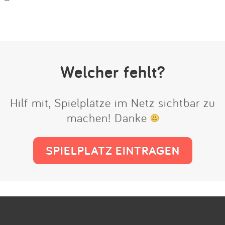
Welcher fehlt?
Hilf mit, Spielplätze im Netz sichtbar zu
machen! Danke
SPIELPLATZ EINTRAGEN