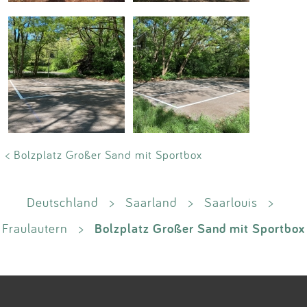
< Bolzplatz Großer Sand mit Sportbox
Deutschland
>
Saarland
>
Saarlouis
>
Bolzplatz Großer Sand mit Sportbox
Fraulautern
>