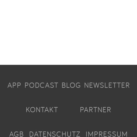
APP
PODCAST
BLOG
NEWSLETTER
KONTAKT
PARTNER
AGB
DATENSCHUTZ
IMPRESSUM