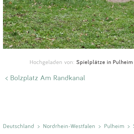
Spielplätze in Pulheim
Hochgeladen von:
< Bolzplatz Am Randkanal
Deutschland
>
Nordrhein-Westfalen
>
Pulheim
>