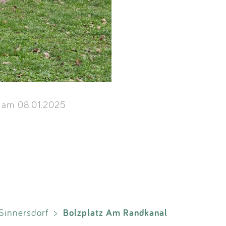
am 08.01.2025
Bolzplatz Am Randkanal
Sinnersdorf
>