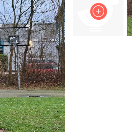
Impressum
Anmelden