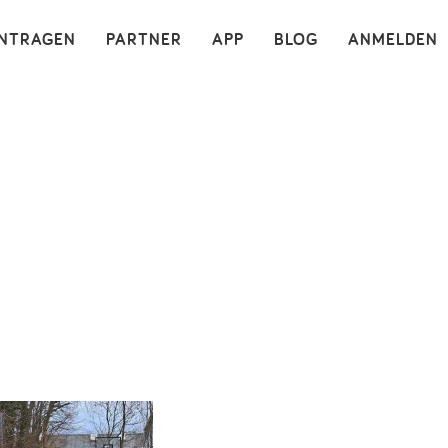
×
INTRAGEN
PARTNER
APP
BLOG
ANMELDEN