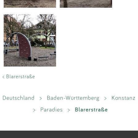
< Blarerstraße
Deutschland
>
Baden-Württemberg
>
Konstanz
Blarerstraße
>
Paradies
>