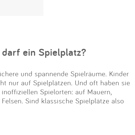
 darf ein Spielplatz?
ichere und spannende Spielräume. Kinder
cht nur auf Spielplätzen. Und oft haben sie
noffiziellen Spielorten: auf Mauern,
lsen. Sind klassische Spielplätze also