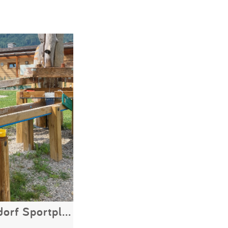
Spielplatz Nikolsdorf Sportplatz