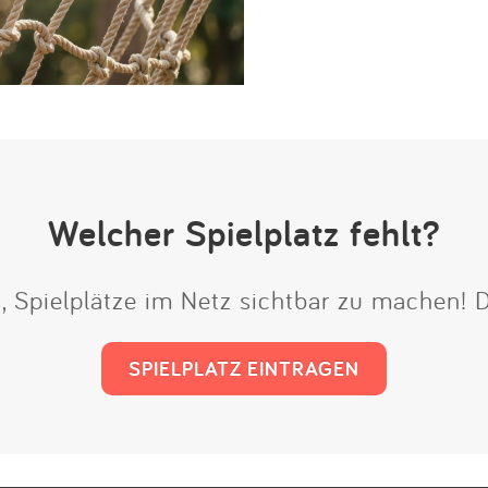
Welcher Spielplatz fehlt?
t, Spielplätze im Netz sichtbar zu machen!
SPIELPLATZ EINTRAGEN