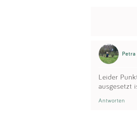
Petra
Leider Punk
ausgesetzt 
Antworten