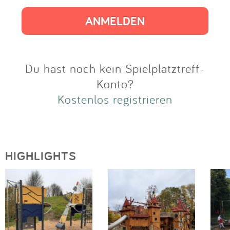
Impressum
Anmelden
Du hast noch kein Spielplatztreff-
Konto?
Kostenlos registrieren
HIGHLIGHTS