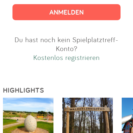
Impressum
Anmelden
Du hast noch kein Spielplatztreff-
Konto?
Kostenlos registrieren
HIGHLIGHTS