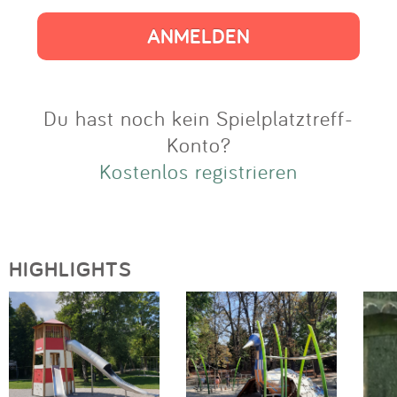
Impressum
Anmelden
Du hast noch kein Spielplatztreff-
Konto?
Kostenlos registrieren
HIGHLIGHTS