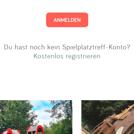
Impressum
Anmelden
Du hast noch kein Spielplatztreff-Konto?
Kostenlos registrieren