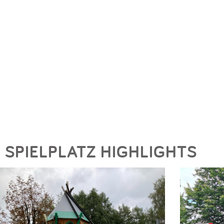
SPIELPLATZ HIGHLIGHTS