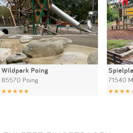
Wildpark Poing
85570 Poing
71540 M