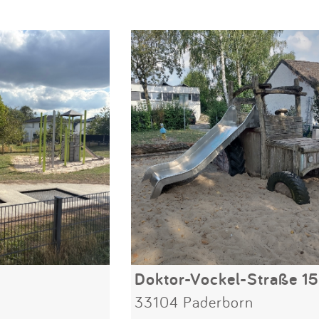
Doktor-Vockel-Straße 15
33104 Paderborn