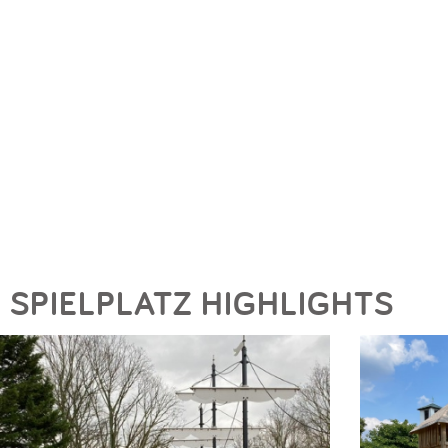
SPIELPLATZ HIGHLIGHTS