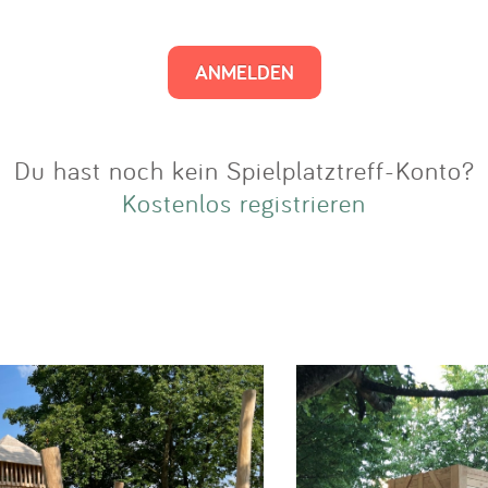
Impressum
Anmelden
Du hast noch kein Spielplatztreff-Konto?
Kostenlos registrieren