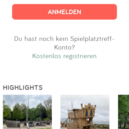
Impressum
Anmelden
Du hast noch kein Spielplatztreff-
Konto?
Kostenlos registrieren
HIGHLIGHTS