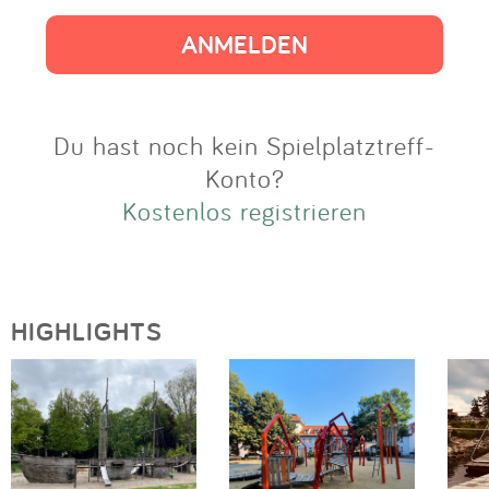
Impressum
Anmelden
Du hast noch kein Spielplatztreff-
Konto?
Kostenlos registrieren
HIGHLIGHTS