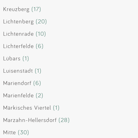
Kreuzberg
(17)
Lichtenberg
(20)
Lichtenrade
(10)
Lichterfelde
(6)
Lübars
(1)
Luisenstadt
(1)
Mariendorf
(6)
Marienfelde
(2)
Märkisches Viertel
(1)
Marzahn-Hellersdorf
(28)
Mitte
(30)