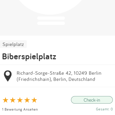
Impressum
Anmelden
Spielplatz
Biberspielplatz
Richard-Sorge-Straße 42, 10249 Berlin
(Friedrichshain), Berlin, Deutschland
Gesamt: 0
1 Bewertung Ansehen