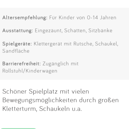
Altersempfehlung:
Für Kinder von 0-14 Jahren
Ausstattung:
Eingezäunt, Schatten, Sitzbänke
Spielgeräte:
Klettergerät mit Rutsche, Schaukel,
Sandfläche
Barrierefreiheit:
Zugänglich mit
Rollstuhl/Kinderwagen
Schöner Spielplatz mit vielen
Bewegungsmöglichkeiten durch großen
Kletterturm, Schaukeln u.a.