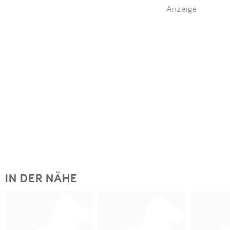
Anzeige
IN DER NÄHE