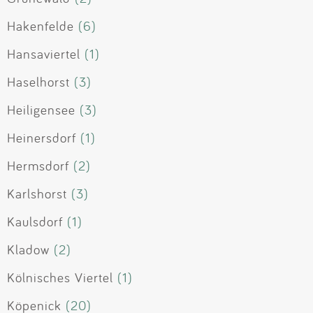
Hakenfelde
(6)
Hansaviertel
(1)
Haselhorst
(3)
Heiligensee
(3)
Heinersdorf
(1)
Hermsdorf
(2)
Karlshorst
(3)
Kaulsdorf
(1)
Kladow
(2)
Kölnisches Viertel
(1)
Köpenick
(20)