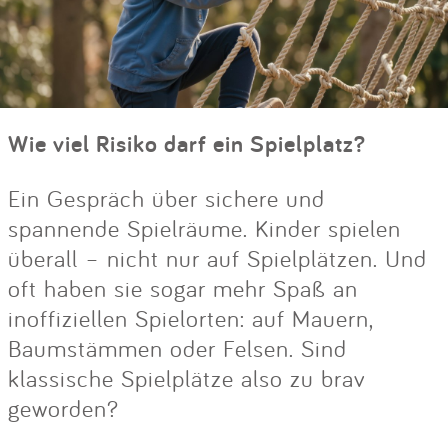
Wie viel Risiko darf ein Spielplatz?
Ein Gespräch über sichere und
spannende Spielräume. Kinder spielen
überall – nicht nur auf Spielplätzen. Und
oft haben sie sogar mehr Spaß an
inoffiziellen Spielorten: auf Mauern,
Baumstämmen oder Felsen. Sind
klassische Spielplätze also zu brav
geworden?