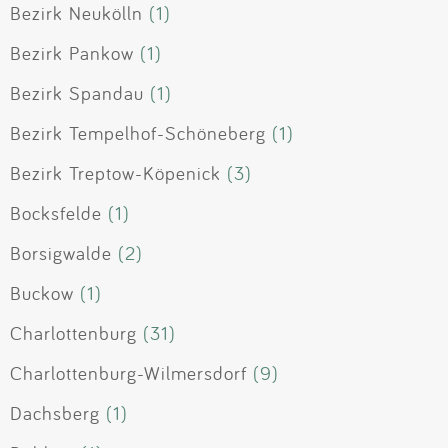
Bezirk Neukölln
(1)
Bezirk Pankow
(1)
Bezirk Spandau
(1)
Bezirk Tempelhof-Schöneberg
(1)
Bezirk Treptow-Köpenick
(3)
Bocksfelde
(1)
Borsigwalde
(2)
Buckow
(1)
Charlottenburg
(31)
Charlottenburg-Wilmersdorf
(9)
Dachsberg
(1)