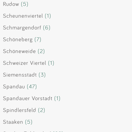
Rudow
(5)
Scheunenviertel
(1)
Schmargendorf
(6)
Schöneberg
(7)
Schöneweide
(2)
Schweizer Viertel
(1)
Siemensstadt
(3)
Spandau
(47)
Spandauer Vorstadt
(1)
Spindlersfeld
(2)
Staaken
(5)