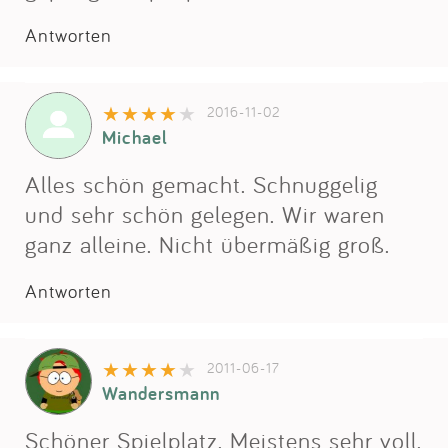
Antworten
2016-11-02
Michael
Alles schön gemacht. Schnuggelig
und sehr schön gelegen. Wir waren
ganz alleine. Nicht übermäßig groß.
Antworten
2011-06-17
Wandersmann
Schöner Spielplatz. Meistens sehr voll.