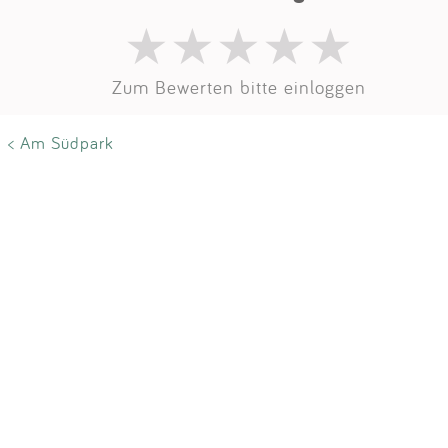
Zum Bewerten bitte einloggen
< Am Südpark