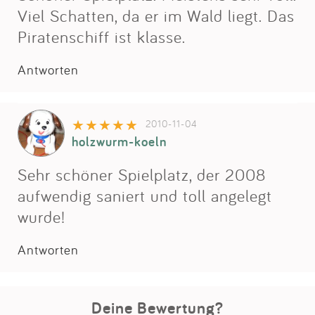
Viel Schatten, da er im Wald liegt. Das
Piratenschiff ist klasse.
Antworten
2010-11-04
holzwurm-koeln
Sehr schöner Spielplatz, der 2008
aufwendig saniert und toll angelegt
wurde!
Antworten
Deine Bewertung?