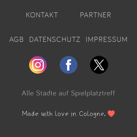
KONTAKT
PARTNER
AGB
DATENSCHUTZ
IMPRESSUM
Alle Städte auf Spielplatztreff
Made with love in Cologne.