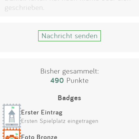
Impressum
geschrieben.
Anmelden
Nachricht senden
Bisher gesammelt:
490
Punkte
Badges
Erster Eintrag
Ersten Spielplatz eingetragen
Foto Bronze