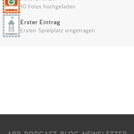
10 Fotos hochgeladen
Erster Eintrag
Ersten Spielplatz eingetragen