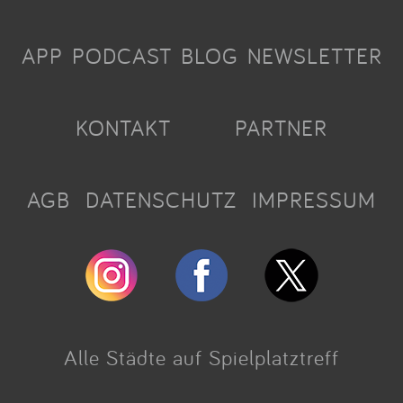
APP
PODCAST
BLOG
NEWSLETTER
KONTAKT
PARTNER
AGB
DATENSCHUTZ
IMPRESSUM
Alle Städte auf Spielplatztreff