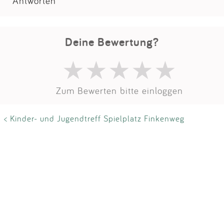
Impressum
Antworten
Anmelden
Deine Bewertung?
Zum Bewerten bitte einloggen
< Kinder- und Jugendtreff Spielplatz Finkenweg