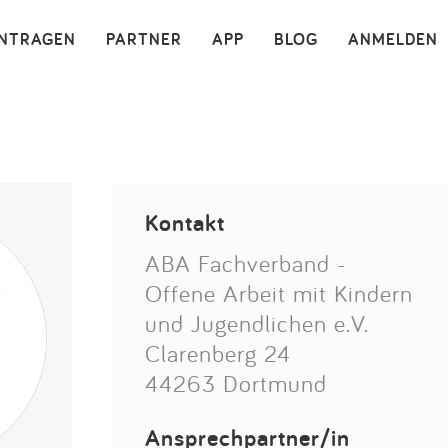
×
INTRAGEN
PARTNER
APP
BLOG
ANMELDEN
Kontakt
ABA Fachverband -
Offene Arbeit mit Kindern
und Jugendlichen e.V.
Clarenberg 24
44263 Dortmund
Ansprechpartner/in