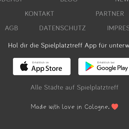
KONTAKT
PARTNER
AGB
DATENSCHUTZ
IMPRE
Hol dir die Spielplatztreff App für unter
Alle Städte auf Spielplatztreff
Made with love in Cologne.