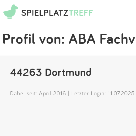
SPIELPLATZ
TREFF
Profil von: ABA Fach
44263 Dortmund
Dabei seit: April 2016 | Letzter Login: 11.07.2025