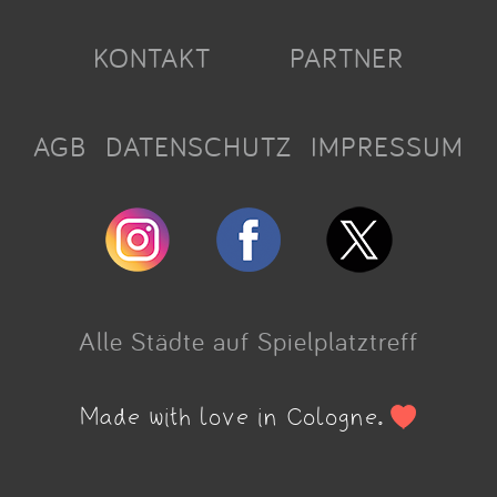
KONTAKT
PARTNER
AGB
DATENSCHUTZ
IMPRESSUM
Alle Städte auf Spielplatztreff
Made with love in Cologne.